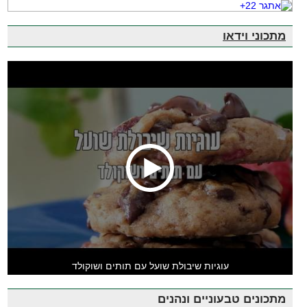
מתכוני וידאו
עוגיות שיבולת שועל עם תותים ושוקולד
מתכונים טבעוניים ונהנים