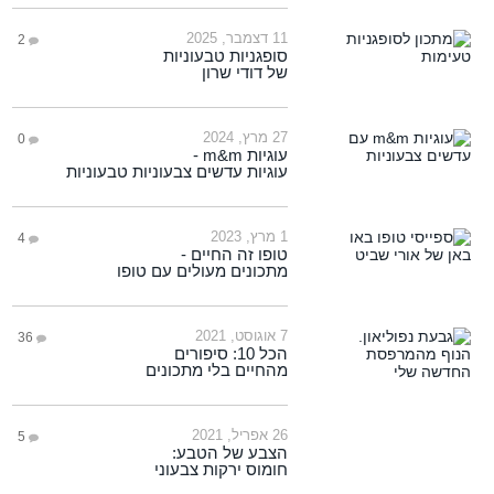
11 דצמבר, 2025
2
סופגניות טבעוניות
של דודי שרון
27 מרץ, 2024
0
עוגיות m&m -
עוגיות עדשים צבעוניות טבעוניות
1 מרץ, 2023
4
טופו זה החיים -
מתכונים מעולים עם טופו
7 אוגוסט, 2021
36
הכל 10: סיפורים
מהחיים בלי מתכונים
26 אפריל, 2021
5
הצבע של הטבע:
חומוס ירקות צבעוני