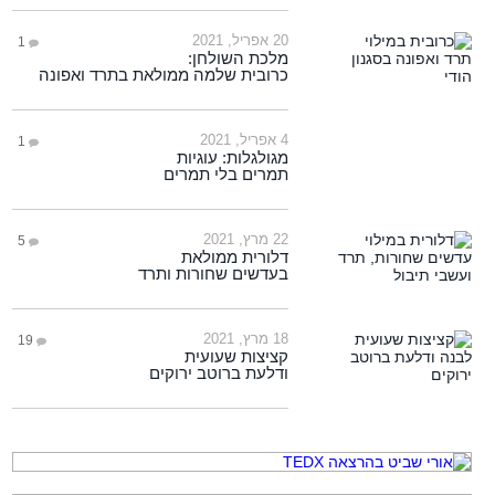
20 אפריל, 2021
1
מלכת השולחן:
כרובית שלמה ממולאת בתרד ואפונה
4 אפריל, 2021
1
מגולגלות: עוגיות
תמרים בלי תמרים
22 מרץ, 2021
5
דלורית ממולאת
בעדשים שחורות ותרד
18 מרץ, 2021
19
קציצות שעועית
ודלעת ברוטב ירוקים