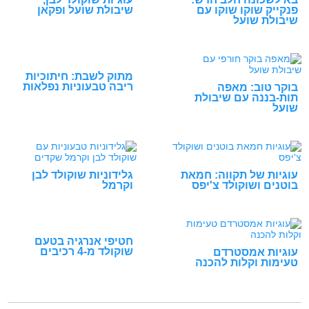
פנקייק שוקו שוקו עם
שיבולת שועל ופקאן
שיבולת שועל
מתוק לשבת: חיתוכיות
ריבה טבעוניות נפלאות
בוקר טוב: מאפה
תות-בננה עם שיבולת
שועל
עוגיות של תקווה: חמאת
גלידוניות שוקולד לבן
בוטנים ושוקולד צ'יפס
וקרמל
חטיפי אנרגיה בטעם
שוקולד מ-4 רכיבים
עוגיות אמסטרדם
טעימות וקלות להכנה