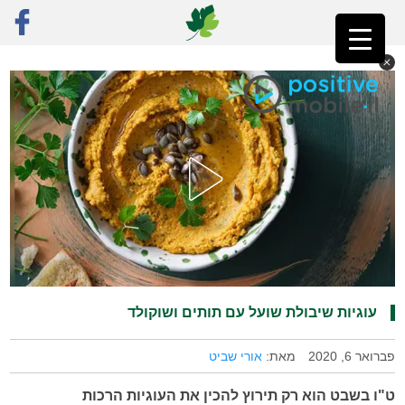
ראשי
»
רק מתכונים
»
מתוק
»
עוגיות שיבולת שועל עם תותים ושוקולד
עוגיות שיבולת שועל עם תותים ושוקולד
פברואר 6, 2020
מאת:
אורי שביט
ט"ו בשבט הוא רק תירוץ להכין את העוגיות הרכות