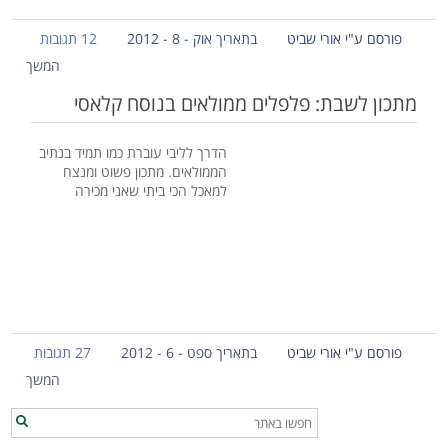
פורסם ע"י אורי שביט
בתאריך אוק - 8 - 2012
12 תגובות
המשך
מתכון לשבת: פלפלים ממולאים בנוסח קלאסי
הדרך לליבי עוברת כמו תמיד בנתיב
הממולאים. מתכון פשוט ומנצח
למאכל הכי ביתי שאני מכירה
פורסם ע"י אורי שביט
בתאריך ספט - 6 - 2012
27 תגובות
המשך