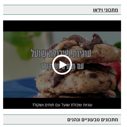
מתכוני וידאו
עוגיות שיבולת שועל עם תותים ושוקולד
מתכונים טבעוניים ונהנים