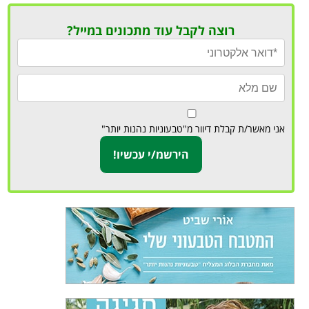
רוצה לקבל עוד מתכונים במייל?
אני מאשר/ת קבלת דיוור מ"טבעוניות נהנות יותר"