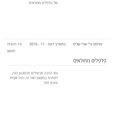
של פלפלים ממולאים
פורסם ע"י אורי שביט
בתאריך דצמ - 11 - 2016
14 תגובות
המשך
פלפלים ממולאים
כמו הרבה תבשילים מהסגנון הזה,
למחרת בחימום חוזר זה יהיה אפילו
טעים יותר