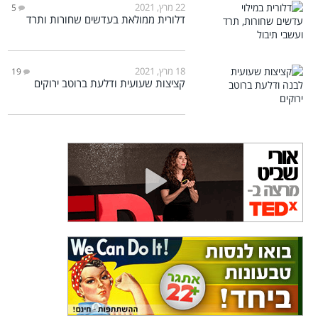
22 מרץ, 2021
5
דלורית ממולאת בעדשים שחורות ותרד
18 מרץ, 2021
19
קציצות שעועית ודלעת ברוטב ירוקים