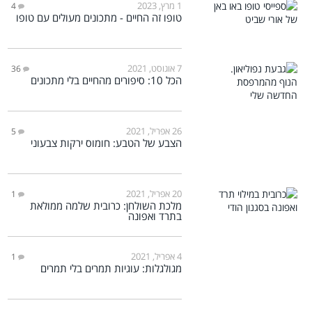
1 מרץ, 2023
4
טופו זה החיים - מתכונים מעולים עם טופו
7 אוגוסט, 2021
36
הכל 10: סיפורים מהחיים בלי מתכונים
26 אפריל, 2021
5
הצבע של הטבע: חומוס ירקות צבעוני
20 אפריל, 2021
1
מלכת השולחן: כרובית שלמה ממולאת
בתרד ואפונה
4 אפריל, 2021
1
מגולגלות: עוגיות תמרים בלי תמרים