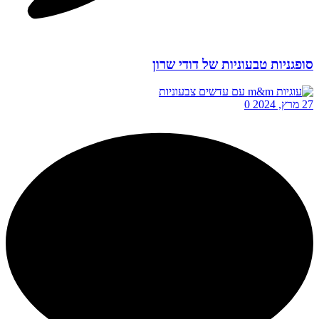
סופגניות טבעוניות של דודי שרון
27 מרץ, 2024
0