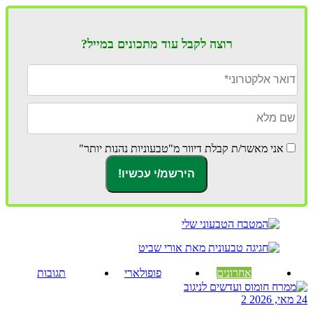
רוצה לקבל עוד מתכונים במייל?
אני מאשר/ת קבלת דיוור מ"טבעוניות נהנות יותר"
אחרונים
פופולארי
תגובות
24 מאי, 2026
2