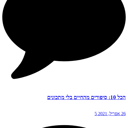
הכל 10: סיפורים מהחיים בלי מתכונים
26 אפריל, 2021
5