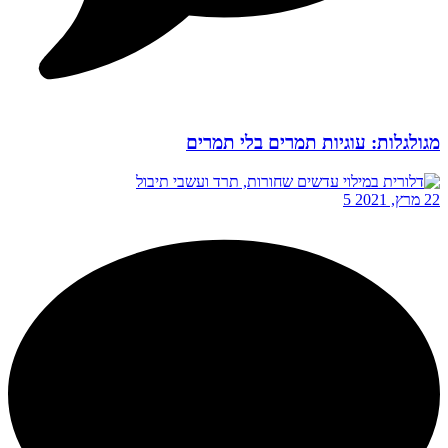
מגולגלות: עוגיות תמרים בלי תמרים
22 מרץ, 2021
5