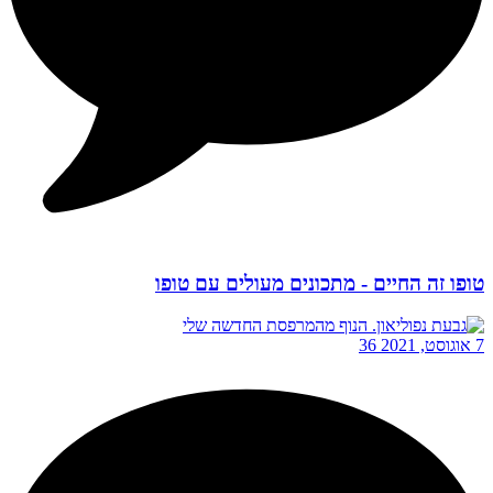
טופו זה החיים - מתכונים מעולים עם טופו
7 אוגוסט, 2021
36