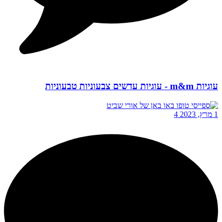
עוגיות m&m - עוגיות עדשים צבעוניות טבעוניות
1 מרץ, 2023
4