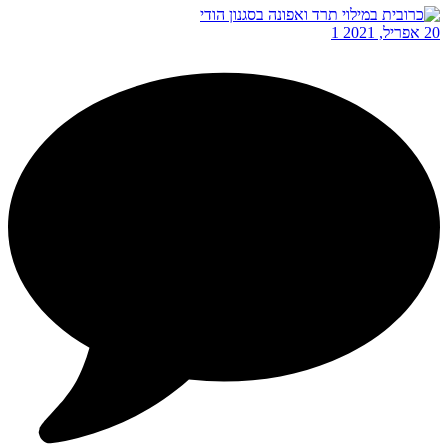
20 אפריל, 2021
1