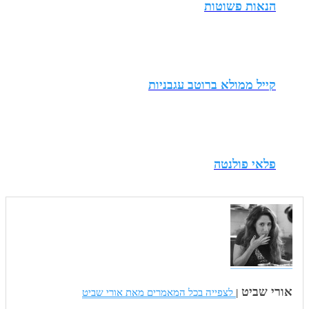
הנאות פשוטות
קייל ממולא ברוטב עגבניות
פלאי פולנטה
אורי שביט
|
לצפייה בכל המאמרים מאת אורי שביט