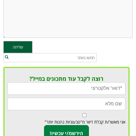
רוצה לקבל עוד מתכונים במייל?
אני מאשר/ת קבלת דיוור מ"טבעוניות נהנות יותר"