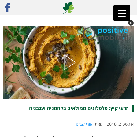
ראשי
»
פוסט נבחר
»
זרעי קיץ: פלפלונים ממולאים בלחמניה ועגבניה
זרעי קיץ: פלפלונים ממולאים בלחמניה ועגבניה
אוגוסט 2, 2018
מאת:
אורי שביט