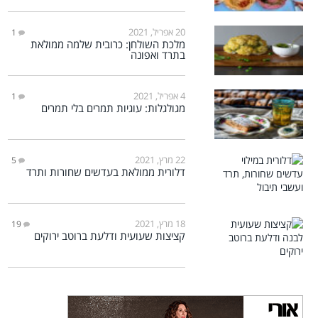
20 אפריל, 2021
1
מלכת השולחן: כרובית שלמה ממולאת
בתרד ואפונה
4 אפריל, 2021
1
מגולגלות: עוגיות תמרים בלי תמרים
22 מרץ, 2021
5
דלורית ממולאת בעדשים שחורות ותרד
18 מרץ, 2021
19
קציצות שעועית ודלעת ברוטב ירוקים