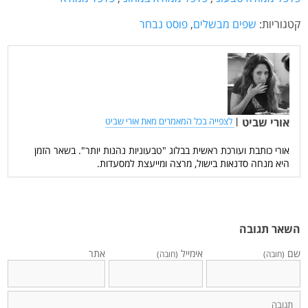
קטגוריות:
שפים מבשלים
,
פוסט נבחר
אורי שביט
|
לצפייה בכל המאמרים מאת אורי שביט
אורי כותבת ועורכת ראשית בבלוג "טבעוניות נהנות יותר". בשאר הזמן
היא מנחה סדנאות בישול, מרצה ומייעצת למסעדות.
השאר תגובה
שם
אימייל
אתר
(חובה)
(חובה)