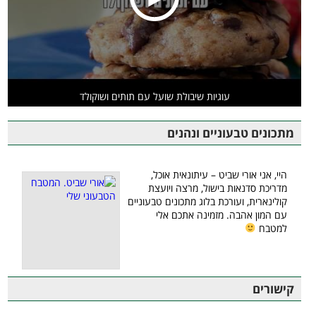
עוגיות שיבולת שועל עם תותים ושוקולד
מתכונים טבעוניים ונהנים
היי, אני אורי שביט – עיתונאית אוכל,
מדריכת סדנאות בישול, מרצה ויועצת
קולינארית, ועורכת בלוג מתכונים טבעוניים
עם המון אהבה. מזמינה אתכם אלי
למטבח
קישורים