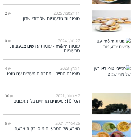
11 דצמבר, 2025
2
סופגניות טבעוניות של דודי שרון
27 מרץ, 2024
0
עוגיות m&m - עוגיות עדשים צבעוניות
טבעוניות
1 מרץ, 2023
4
טופו זה החיים - מתכונים מעולים עם טופו
7 אוגוסט, 2021
36
הכל 10: סיפורים מהחיים בלי מתכונים
26 אפריל, 2021
5
הצבע של הטבע: חומוס ירקות צבעוני