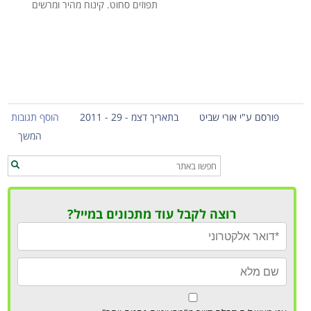
תפוזים סחוט. קינוח מהיר ומרשים
פורסם ע"י אורי שביט
בתאריך דצמ - 29 - 2011
הוסף תגובות
המשך
רוצה לקבל עוד מתכונים במייל?