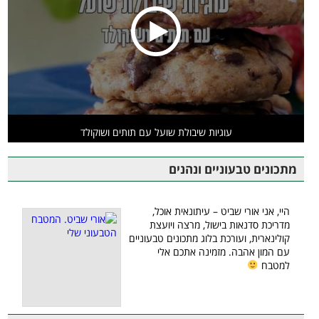
עוגיות שיבולת שועל עם תותים ושוקולד
מתכונים טבעוניים ונהנים
היי, אני אורי שביט – עיתונאית אוכל,
מדריכת סדנאות בישול, מרצה ויועצת
קולינארית, ועורכת בלוג מתכונים טבעוניים
עם המון אהבה. מזמינה אתכם אלי
למטבח