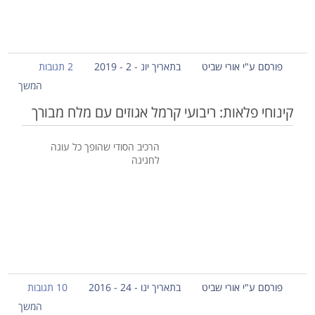
פורסם ע"י אורי שביט
בתאריך יונ - 2 - 2019
2 תגובות
המשך
קינוחי פלאות: ריבועי קרמל אגוזים עם מלח מבורך
הרכיב הסודי שהופך כל עוגה
לחגיגה
פורסם ע"י אורי שביט
בתאריך ינו - 24 - 2016
10 תגובות
המשך