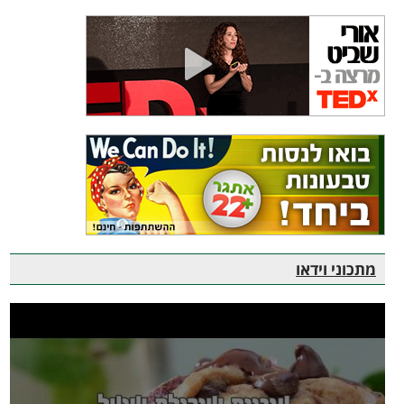
מתכוני וידאו