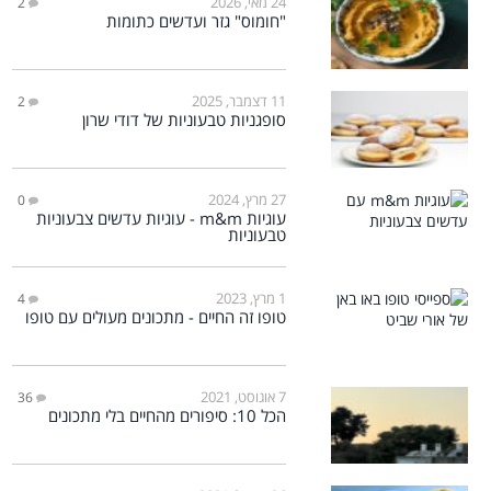
24 מאי, 2026
2
"חומוס" גזר ועדשים כתומות
11 דצמבר, 2025
2
סופגניות טבעוניות של דודי שרון
27 מרץ, 2024
0
עוגיות m&m - עוגיות עדשים צבעוניות
טבעוניות
1 מרץ, 2023
4
טופו זה החיים - מתכונים מעולים עם טופו
7 אוגוסט, 2021
36
הכל 10: סיפורים מהחיים בלי מתכונים