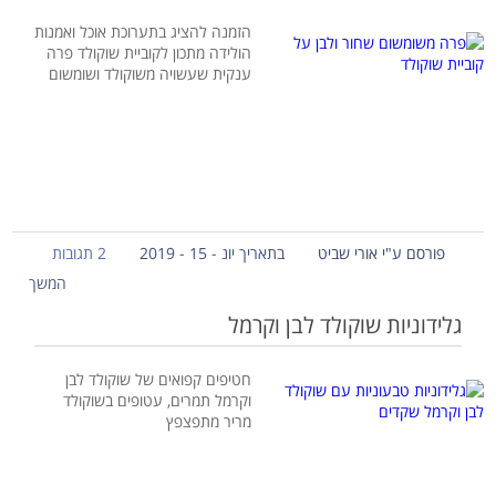
הזמנה להציג בתערוכת אוכל ואמנות
הולידה מתכון לקוביית שוקולד פרה
ענקית שעשויה משוקולד ושומשום
פורסם ע"י אורי שביט
בתאריך יונ - 15 - 2019
2 תגובות
המשך
גלידוניות שוקולד לבן וקרמל
חטיפים קפואים של שוקולד לבן
וקרמל תמרים, עטופים בשוקולד
מריר מתפצפץ