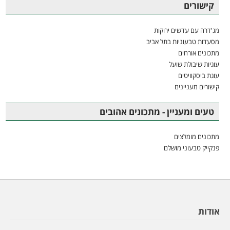
קישורים
מג'דרה עם עדשים ירוקות
מסעדות טבעוניות בתל אביב
מתכונים אורחים
עוגיות שיבולת שועל
עוגת ביסקוויטים
קישורים מעניינים
טעים ומעניין - מתכונים אהובים
מתכונים מומלצים
פנקייק טבעוני מושלם
אודות