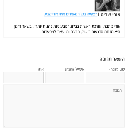
אורי שביט
|
לצפייה בכל המאמרים מאת אורי שביט
אורי כותבת ועורכת ראשית בבלוג "טבעוניות נהנות יותר". בשאר הזמן
היא מנחה סדנאות בישול, מרצה ומייעצת למסעדות.
השאר תגובה
שם
אימייל
אתר
(חובה)
(חובה)