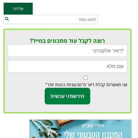
רוצה לקבל עוד מתכונים במייל?
אני מאשר/ת קבלת דיוור מ"טבעוניות נהנות יותר"