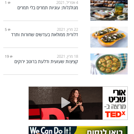
4 אפריל, 2021
1
מגולגלות: עוגיות תמרים בלי תמרים
22 מרץ, 2021
5
דלורית ממולאת בעדשים שחורות ותרד
18 מרץ, 2021
19
קציצות שעועית ודלעת ברוטב ירוקים