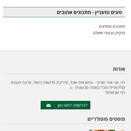
טעים ומעניין - מתכונים אהובים
מתכונים מומלצים
פנקייק טבעוני מושלם
אודות
היי, אני אורי שביט - עיתונאית אוכל, מדריכת סדנאות בישול, מרצה ויועצת
קולינארית והכל בשפה טבעונית :-)
כיף שבאתם!
להרשמה לחצו כאן
פוסטים פופולריים