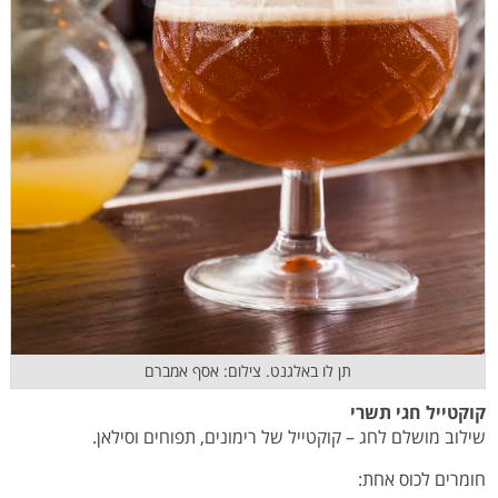
תן לו באלגנט. צילום: אסף אמברם
קוקטייל חגי תשרי
שילוב מושלם לחג – קוקטייל של רימונים, תפוחים וסילאן.
חומרים לכוס אחת: