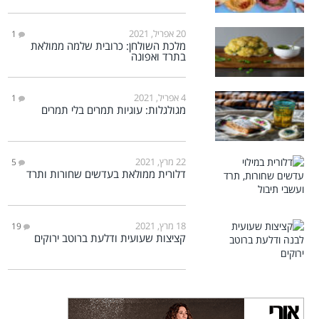
20 אפריל, 2021
1
מלכת השולחן: כרובית שלמה ממולאת
בתרד ואפונה
4 אפריל, 2021
1
מגולגלות: עוגיות תמרים בלי תמרים
22 מרץ, 2021
5
דלורית ממולאת בעדשים שחורות ותרד
18 מרץ, 2021
19
קציצות שעועית ודלעת ברוטב ירוקים