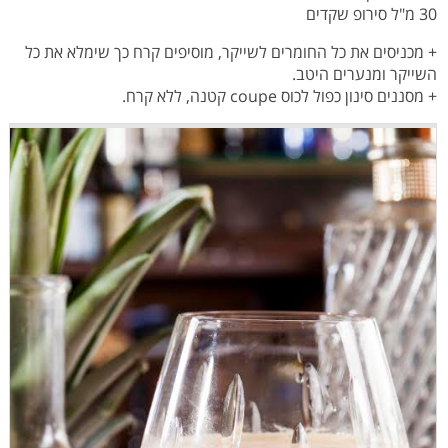
30 מ"ל סירופ שקדים
+ מכניסים את כל החומרים לשייקר, מוסיפים קרח כך שימלא את כל
השייקר ומנערים היטב.
+ מסננים סינון כפול לכוס coupe קטנה, ללא קרח.