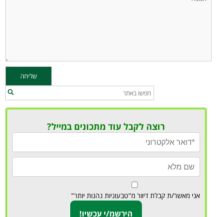
רוצה לקבל עוד מתכונים במייל?
אני מאשר/ת קבלת דיוור מ"טבעוניות נהנות יותר"