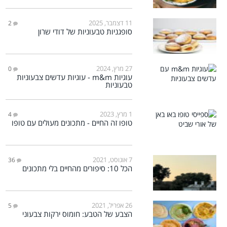
11 דצמבר, 2025
2
סופגניות טבעוניות של דודי שרון
27 מרץ, 2024
0
עוגיות m&m - עוגיות עדשים צבעוניות
טבעוניות
1 מרץ, 2023
4
טופו זה החיים - מתכונים מעולים עם טופו
7 אוגוסט, 2021
36
הכל 10: סיפורים מהחיים בלי מתכונים
26 אפריל, 2021
5
הצבע של הטבע: חומוס ירקות צבעוני