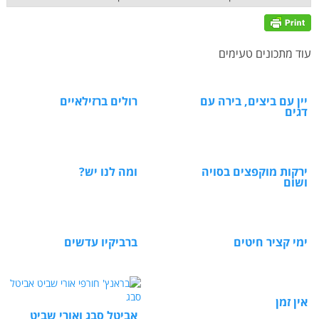
עוד מתכונים טעימים
יין עם ביצים, בירה עם
רולים ברזילאיים
דגים
ירקות מוקפצים בסויה
ומה לנו יש?
ושום
ימי קציר חיטים
ברביקיו עדשים
אין זמן
אביטל סבג ואורי שביט