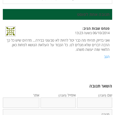
תגובה אחת לפוסט
פנחס שבות
הגיב:
06/10/2014 בשעה 13:23
ואני בדיוק תהיתי מה כבר יכול להיות לא טבעוני בבירה… מדהים שיש כל כך
הרבה דברים שלא מגלים לנו. כל הכבוד על העלאת הנושא לפחות כאן.
הלוואי שזה יעשה משהו.
הגב
השאר תגובה
שם
אימייל
אתר
(חובה)
(חובה)