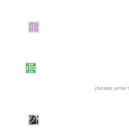
 הפריקה, ממש מעדן.