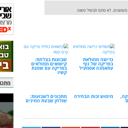
מעושנים. לא סתם תבשיל פשוט
כרישה ממולאת
שבועות בצלחת:
בפריקה של נוף
קישואים ממולאים
עתאמנה אסמעיל
בפריקה עם שמנת
קשיו
מתכוני
קה,
מימוש זכות הבחירה
מתכונים לשבועות:
ם
שולחן שבעת המינים