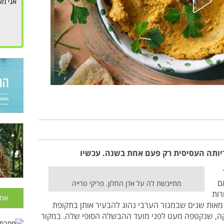
אני מא
ריותה העסיסית רק פעם אחת בשנה. עכשיו
ם
מתייבשת לה על אדן החלון. פריקי טרייה
רות
אחר
 מאות שנים שבמגזר הערבי נהוג להבעיר אותן בתקופת
רוקה, שנקטפה מעט לפני מועד ההבשלה הסופי שלה. במקור