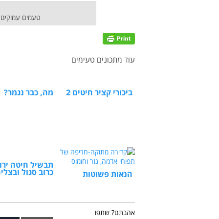
טעמים עמוקים 
עוד מתכונים טעימים
ביכורי קציר חיטים 2
מה, כבר נגמר?
תבשיל חיטה ירו
כרוב סגול ובצלי
הנאות פשוטות
אהבתם? שתפו