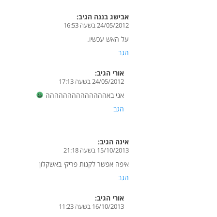
אבישג בננה
הגיב:
24/05/2012 בשעה 16:53
על האש עכשיו.
הגב
אורי
הגיב:
24/05/2012 בשעה 17:13
אני באהההההההההההההה
הגב
אינה
הגיב:
15/10/2013 בשעה 21:18
איפה אפשר לקנות פריקי באשקלון
הגב
אורי
הגיב:
16/10/2013 בשעה 11:23