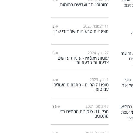
"חומוס" גזר ועדשים כתומות
11 דצמבר, 2025
2
סופגניות טבעוניות של דודי שרון
27 מרץ, 2024
0
עוגיות m&m - עוגיות עדשים
צבעוניות טבעוניות
1 מרץ, 2023
4
טופו זה החיים - מתכונים מעולים
עם טופו
7 אוגוסט, 2021
36
הכל 10: סיפורים מהחיים בלי
מתכונים
26 אפריל, 2021