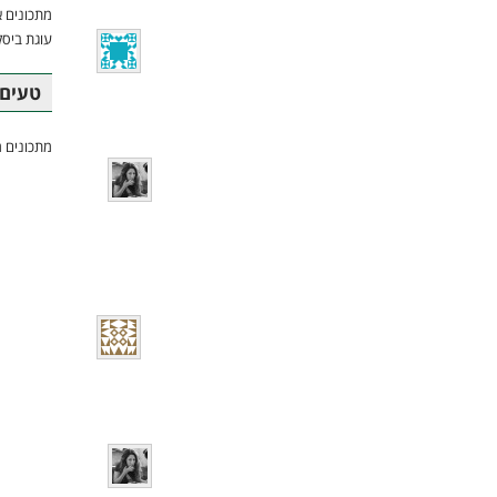
מתכונים א
עוגת ביסק
טעים 
מתכונים מ