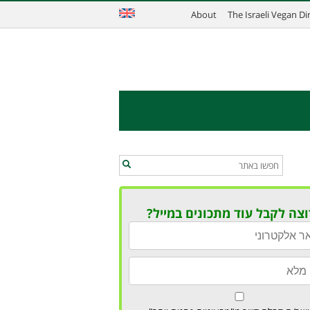
About
The Israeli Vegan D
וצה לקבל עוד מתכונים במייל?