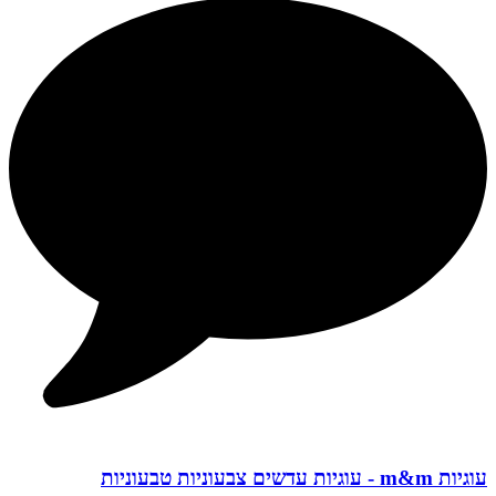
עוגיות m&m - עוגיות עדשים צבעוניות טבעוניות