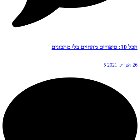
הכל 10: סיפורים מהחיים בלי מתכונים
26 אפריל, 2021
5