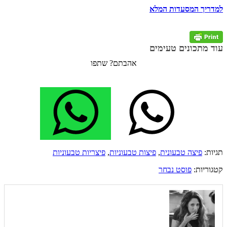
למדריך המסעדות המלא
עוד מתכונים טעימים
אהבתם? שתפו
תגיות:
פיצה טבעונית
,
פיצות טבעוניות
,
פיצריות טבעוניות
קטגוריות:
פוסט נבחר