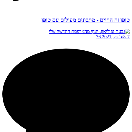
טופו זה החיים - מתכונים מעולים עם טופו
7 אוגוסט, 2021
36