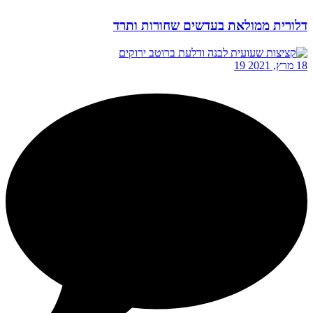
דלורית ממולאת בעדשים שחורות ותרד
18 מרץ, 2021
19