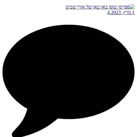
1 מרץ, 2023
4