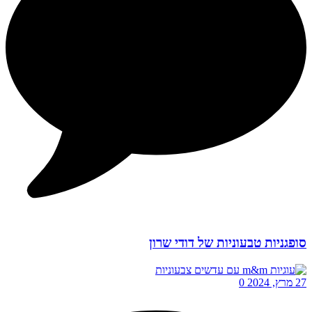
סופגניות טבעוניות של דודי שרון
27 מרץ, 2024
0