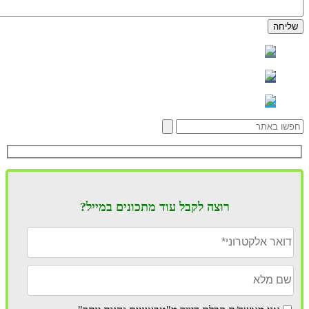
רוצה לקבל עוד מתכונים במייל?