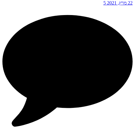
22 מרץ, 2021
5