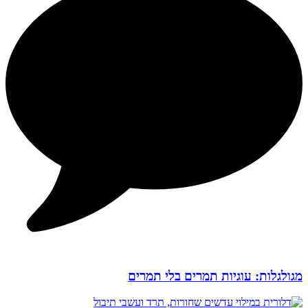
מגולגלות: עוגיות תמרים בלי תמרים