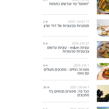
"חומוס" גזר ועדשים כתומות
11 דצמבר, 2025
2
סופגניות טבעוניות של דודי שרון
27 מרץ, 2024
0
עוגיות m&m - עוגיות עדשים
צבעוניות טבעוניות
1 מרץ, 2023
4
טופו זה החיים - מתכונים מעולים
עם טופו
7 אוגוסט, 2021
36
הכל 10: סיפורים מהחיים בלי
מתכונים
26 אפריל, 2021