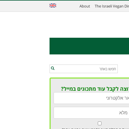
About
The Israeli Vegan D
וצה לקבל עוד מתכונים במייל?