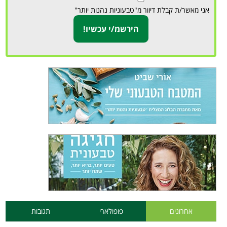
אני מאשר/ת קבלת דיוור מ"טבעוניות נהנות יותר"
אחרונים
פופולארי
תגובות