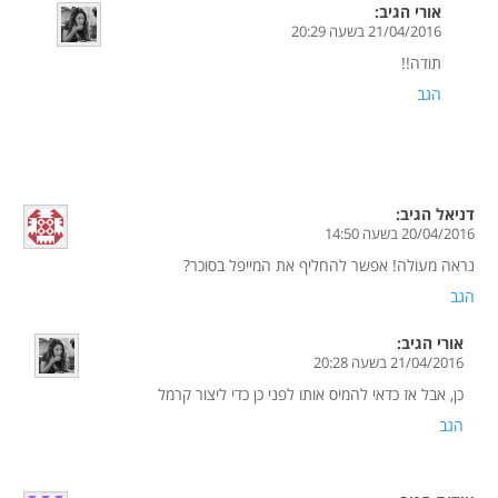
אורי
הגיב:
21/04/2016 בשעה 20:29
תודה!!
הגב
דניאל
הגיב:
20/04/2016 בשעה 14:50
נראה מעולה! אפשר להחליף את המייפל בסוכר?
הגב
אורי
הגיב:
21/04/2016 בשעה 20:28
כן, אבל אז כדאי להמיס אותו לפני כן כדי ליצור קרמל
הגב