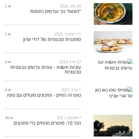
24 מאי, 2026
2
"חומוס" גזר ועדשים כתומות
11 דצמבר, 2025
2
סופגניות טבעוניות של דודי שרון
27 מרץ, 2024
0
עוגיות m&m - עוגיות עדשים צבעוניות
טבעוניות
1 מרץ, 2023
4
טופו זה החיים - מתכונים מעולים עם טופו
7 אוגוסט, 2021
36
הכל 10: סיפורים מהחיים בלי מתכונים