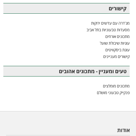
קישורים
מג'דרה עם עדשים ירוקות
מסעדות טבעוניות בתל אביב
מתכונים אורחים
עוגיות שיבולת שועל
עוגת ביסקוויטים
קישורים מעניינים
טעים ומעניין - מתכונים אהובים
מתכונים מומלצים
פנקייק טבעוני מושלם
אודות