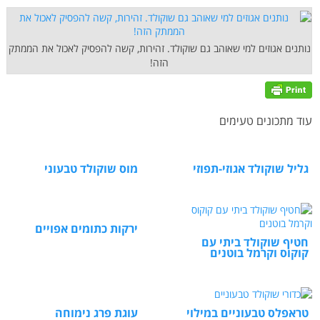
נותנים אגוזים למי שאוהב גם שוקולד. זהירות, קשה להפסיק לאכול את הממתק
הזה!
עוד מתכונים טעימים
גליל שוקולד אגוזי-תפוזי
מוס שוקולד טבעוני
ירקות כתומים אפויים
חטיף שוקולד ביתי עם
קוקוס וקרמל בוטנים
טראפלס טבעוניים במילוי
עוגת פרג נימוחה