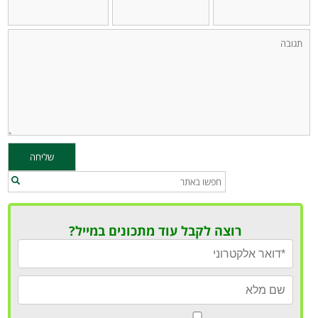
רוצה לקבל עוד מתכונים במייל?