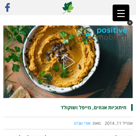
ראשי
»
רק מתכונים
»
מתוק
»
חיתוכיות אגוזים, מייפל ושוקולד
חיתוכיות אגוזים, מייפל ושוקולד
אפריל 11, 2014
מאת:
אורי שביט