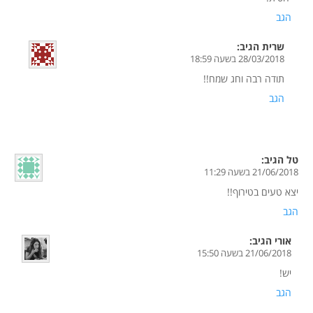
הגב
שרית
הגיב:
28/03/2018 בשעה 18:59
תודה רבה וחג שמח!!
הגב
טל
הגיב:
21/06/2018 בשעה 11:29
יצא טעים בטירוף!!
הגב
אורי
הגיב:
21/06/2018 בשעה 15:50
יש!
הגב