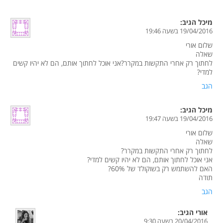
מיכל
הגיב:
19/04/2016 בשעה 19:46
שלום אורי
שאלה
לחתוך רק אחרי התקשות במקרר?אני אוכל לחתוך אותם, הם לא יהיו קשים
למדי?
הגב
מיכל
הגיב:
19/04/2016 בשעה 19:47
שלום אורי
שאלה
לחתוך רק אחרי התקשות במקרר?
אני אוכל לחתוך אותם, הם לא יהיו קשים למדי?
האם להשתמש רק בשוקולד של 60%?
תודה
הגב
אורי
הגיב:
20/04/2016 בשעה 9:30