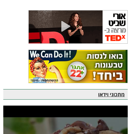
מתכוני וידאו