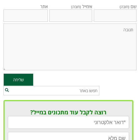
שם
אימייל
אתר
(חובה)
(חובה)
רוצה לקבל עוד מתכונים במייל?