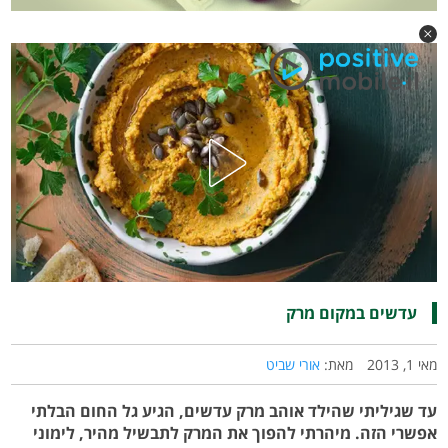
עדשים במקום מרק
מאי 1, 2013
מאת:
אורי שביט
עד שגיליתי שהילד אוהב מרק עדשים, הגיע גל החום הבלתי
אפשרי הזה. מיהרתי להפוך את המרק לתבשיל מהיר, לימוני