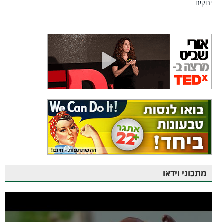
מתכוני וידאו