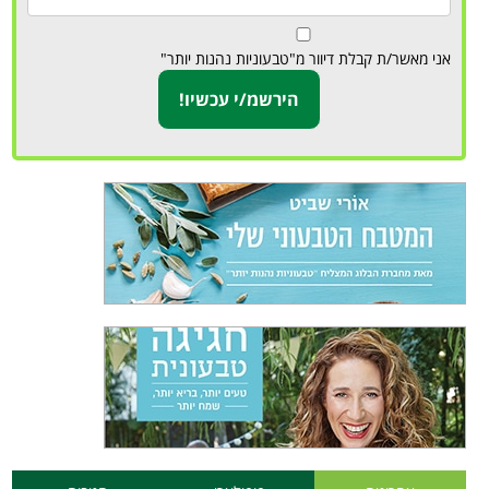
אני מאשר/ת קבלת דיוור מ"טבעוניות נהנות יותר"