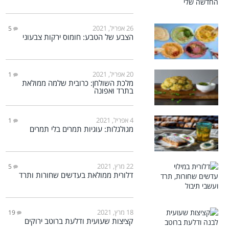
26 אפריל, 2021
5
הצבע של הטבע: חומוס ירקות צבעוני
20 אפריל, 2021
1
מלכת השולחן: כרובית שלמה ממולאת
בתרד ואפונה
4 אפריל, 2021
1
מגולגלות: עוגיות תמרים בלי תמרים
22 מרץ, 2021
5
דלורית ממולאת בעדשים שחורות ותרד
18 מרץ, 2021
19
קציצות שעועית ודלעת ברוטב ירוקים