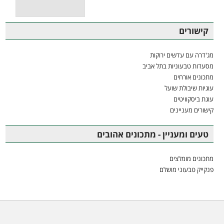
קישורים
מג'דרה עם עדשים ירוקות
מסעדות טבעוניות בתל אביב
מתכונים אורחים
עוגיות שיבולת שועל
עוגת ביסקוויטים
קישורים מעניינים
טעים ומעניין - מתכונים אהובים
מתכונים מומלצים
פנקייק טבעוני מושלם