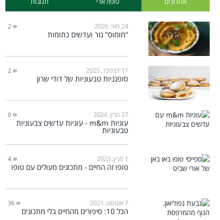
אחרונים
פופולארי
תגובות
24 מאי, 2026
2
"חומוס" גזר ועדשים כתומות
11 דצמבר, 2025
2
סופגניות טבעוניות של דודי שרון
27 מרץ, 2024
0
עוגיות m&m - עוגיות עדשים צבעוניות
טבעוניות
1 מרץ, 2023
4
טופו זה החיים - מתכונים מעולים עם טופו
7 אוגוסט, 2021
36
הכל 10: סיפורים מהחיים בלי מתכונים