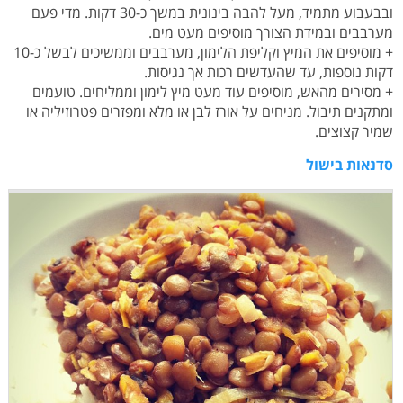
ובבעבוע מתמיד, מעל להבה בינונית במשך כ-30 דקות. מדי פעם
מערבבים ובמידת הצורך מוסיפים מעט מים.
+ מוסיפים את המיץ וקליפת הלימון, מערבבים וממשיכים לבשל כ-10
דקות נוספות, עד שהעדשים רכות אך נגיסות.
+ מסירים מהאש, מוסיפים עוד מעט מיץ לימון וממליחים. טועמים
ומתקנים תיבול. מניחים על אורז לבן או מלא ומפזרים פטרוזיליה או
שמיר קצוצים.
סדנאות בישול