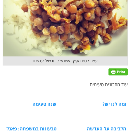
עצבני כמו הקיץ הישראלי. תבשיל עדשים
עוד מתכונים טעימים
ומה לנו יש?
שנה טעימה
הלביבה על העדשה
טבעונות במשפחה: פאנל