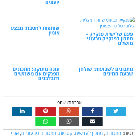
יועצים
שותפות למטבח: מבצע
אומץ
פעם שלישית פנקייק –
מתכון לפנקייק טבעוני
מושלם
מתכונים לשבועות: שולחן
עונה מתוקה: מתכונים
שבעת המינים
מפנקים עם משמשים
ודובדבנים
אהבתם? שתפו
תגיות:
מתכונים
,
מתכון לעדשים
,
קטניות
,
מתכונים טבעוניים
,
אורי