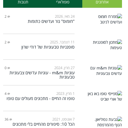
אחרונים
פופולארי
תגובות
24 מאי, 2026
2
"חומוס" גזר ועדשים כתומות
11 דצמבר, 2025
2
סופגניות טבעוניות של דודי שרון
27 מרץ, 2024
0
עוגיות m&m - עוגיות עדשים צבעוניות
טבעוניות
1 מרץ, 2023
4
טופו זה החיים - מתכונים מעולים עם טופו
7 אוגוסט, 2021
36
הכל 10: סיפורים מהחיים בלי מתכונים