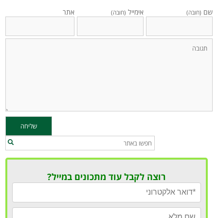
שם
אימייל
אתר
(חובה)
(חובה)
רוצה לקבל עוד מתכונים במייל?