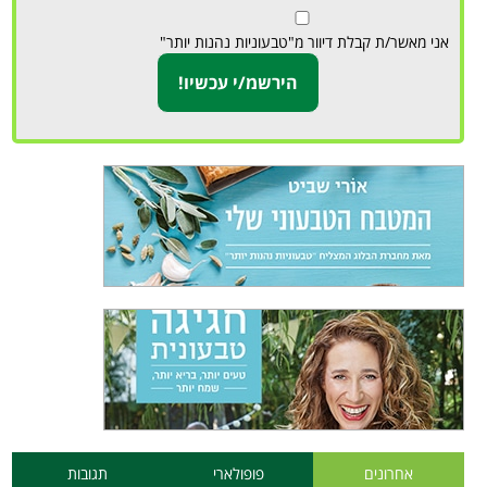
אני מאשר/ת קבלת דיוור מ"טבעוניות נהנות יותר"
אחרונים
פופולארי
תגובות