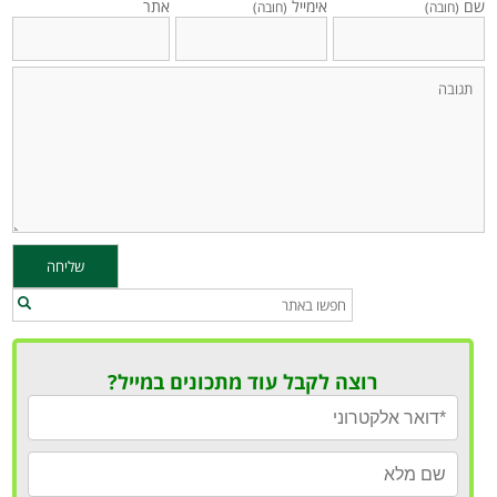
שם
אימייל
אתר
(חובה)
(חובה)
רוצה לקבל עוד מתכונים במייל?