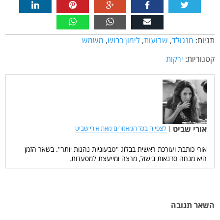
תגיות:
מנגולד
,
שבועות
,
לימון כבוש
,
משמש
קטגוריות:
ירקות
אורי שביט
|
לצפייה בכל המאמרים מאת אורי שביט
אורי כותבת ועורכת ראשית בבלוג "טבעוניות נהנות יותר". בשאר הזמן
היא מנחה סדנאות בישול, מרצה ומייעצת למסעדות.
השאר תגובה