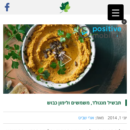
ראשי
»
רק מתכונים
»
ירקות
»
תבשיל מנגולד, משמשים ולימון כבוש
תבשיל מנגולד, משמשים ולימון כבוש
יוני 1, 2014
מאת:
אורי שביט