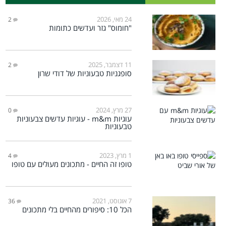
24 מאי, 2026
2
"חומוס" גזר ועדשים כתומות
11 דצמבר, 2025
2
סופגניות טבעוניות של דודי שרון
27 מרץ, 2024
0
עוגיות m&m - עוגיות עדשים צבעוניות
טבעוניות
1 מרץ, 2023
4
טופו זה החיים - מתכונים מעולים עם טופו
7 אוגוסט, 2021
36
הכל 10: סיפורים מהחיים בלי מתכונים