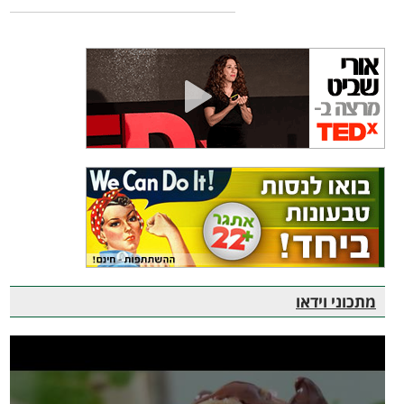
מתכוני וידאו