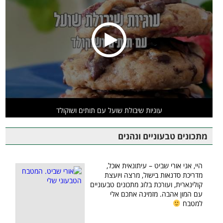
עוגיות שיבולת שועל עם תותים ושוקולד
מתכונים טבעוניים ונהנים
היי, אני אורי שביט – עיתונאית אוכל,
מדריכת סדנאות בישול, מרצה ויועצת
קולינארית, ועורכת בלוג מתכונים טבעוניים
עם המון אהבה. מזמינה אתכם אלי
למטבח