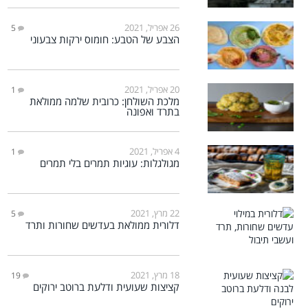
26 אפריל, 2021
5
הצבע של הטבע: חומוס ירקות צבעוני
20 אפריל, 2021
1
מלכת השולחן: כרובית שלמה ממולאת
בתרד ואפונה
4 אפריל, 2021
1
מגולגלות: עוגיות תמרים בלי תמרים
22 מרץ, 2021
5
דלורית ממולאת בעדשים שחורות ותרד
18 מרץ, 2021
19
קציצות שעועית ודלעת ברוטב ירוקים