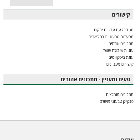
קישורים
מג'דרה עם עדשים ירוקות
מסעדות טבעוניות בתל אביב
מתכונים אורחים
עוגיות שיבולת שועל
עוגת ביסקוויטים
קישורים מעניינים
טעים ומעניין - מתכונים אהובים
מתכונים מומלצים
פנקייק טבעוני מושלם
אודות