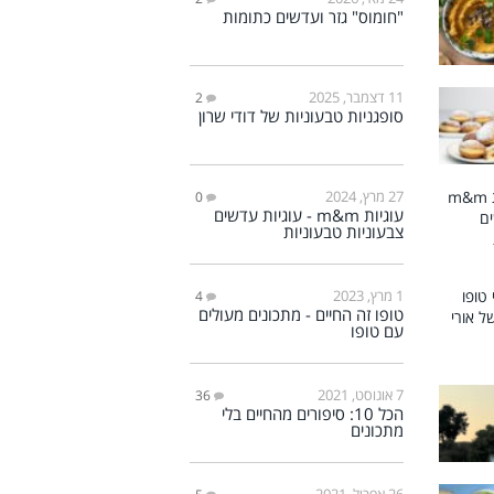
"חומוס" גזר ועדשים כתומות
11 דצמבר, 2025
2
סופגניות טבעוניות של דודי שרון
27 מרץ, 2024
0
עוגיות m&m - עוגיות עדשים
צבעוניות טבעוניות
1 מרץ, 2023
4
טופו זה החיים - מתכונים מעולים
עם טופו
7 אוגוסט, 2021
36
הכל 10: סיפורים מהחיים בלי
מתכונים
26 אפריל, 2021