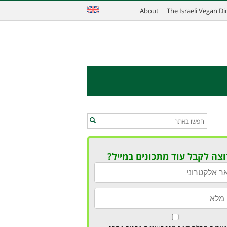
About
The Israeli Vegan D
וצה לקבל עוד מתכונים במייל?