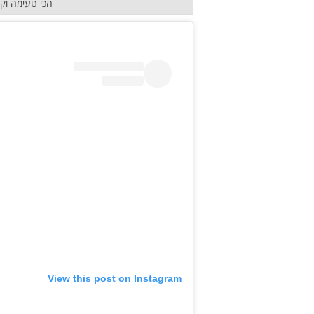
הכי טעימה וק
View this post on Instagram