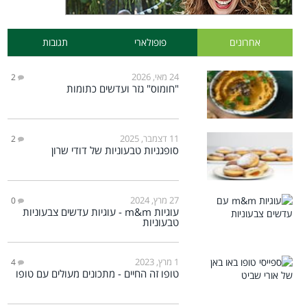
אחרונים
פופולארי
תגובות
24 מאי, 2026
2
"חומוס" גזר ועדשים כתומות
11 דצמבר, 2025
2
סופגניות טבעוניות של דודי שרון
27 מרץ, 2024
0
עוגיות m&m - עוגיות עדשים צבעוניות
טבעוניות
1 מרץ, 2023
4
טופו זה החיים - מתכונים מעולים עם טופו