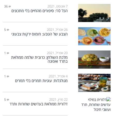
7 אוגוסט, 2021
36
הכל 10: סיפורים מהחיים בלי מתכונים
26 אפריל, 2021
5
הצבע של הטבע: חומוס ירקות צבעוני
20 אפריל, 2021
1
מלכת השולחן: כרובית שלמה ממולאת
בתרד ואפונה
4 אפריל, 2021
1
מגולגלות: עוגיות תמרים בלי תמרים
22 מרץ, 2021
5
דלורית ממולאת בעדשים שחורות ותרד