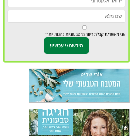
אני מאשר/ת קבלת דיוור מ"טבעוניות נהנות יותר"