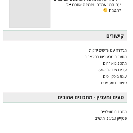
עם המון אהבה. מזמינה אתכם אלי
למטבח
קישורים
מג'דרה עם עדשים ירוקות
מסעדות טבעוניות בתל אביב
מתכונים אורחים
עוגיות שיבולת שועל
עוגת ביסקוויטים
קישורים מעניינים
טעים ומעניין - מתכונים אהובים
מתכונים מומלצים
פנקייק טבעוני מושלם