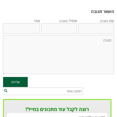
השאר תגובה
שם
אימייל
אתר
(חובה)
(חובה)
רוצה לקבל עוד מתכונים במייל?