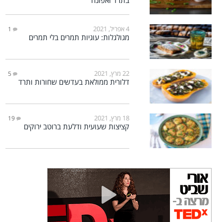
בתרד ואפונה
4 אפריל, 2021
1
מגולגלות: עוגיות תמרים בלי תמרים
22 מרץ, 2021
5
דלורית ממולאת בעדשים שחורות ותרד
18 מרץ, 2021
19
קציצות שעועית ודלעת ברוטב ירוקים