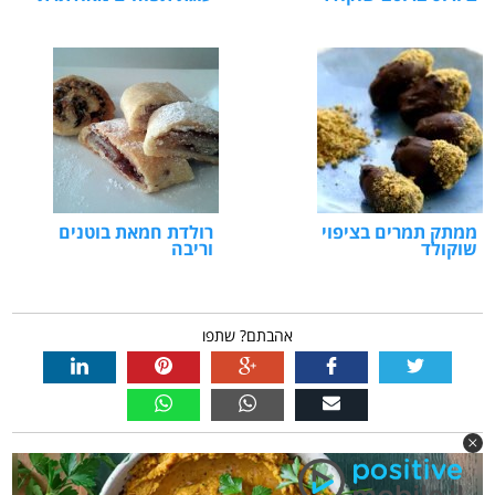
ממתק תמרים בציפוי
רולדת חמאת בוטנים
שוקולד
וריבה
אהבתם? שתפו