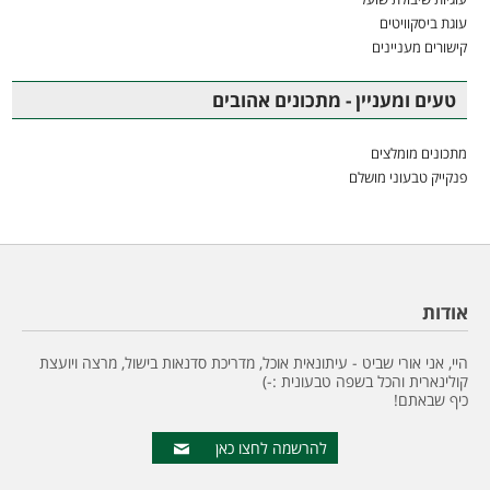
עוגת ביסקוויטים
קישורים מעניינים
טעים ומעניין - מתכונים אהובים
מתכונים מומלצים
פנקייק טבעוני מושלם
אודות
היי, אני אורי שביט - עיתונאית אוכל, מדריכת סדנאות בישול, מרצה ויועצת
קולינארית והכל בשפה טבעונית :-)
כיף שבאתם!
להרשמה לחצו כאן