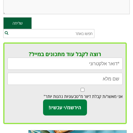
רוצה לקבל עוד מתכונים במייל?
אני מאשר/ת קבלת דיוור מ"טבעוניות נהנות יותר"