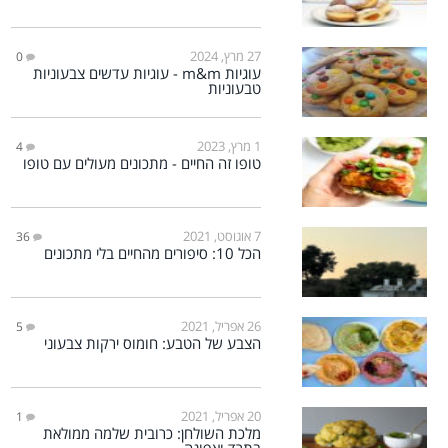
27 מרץ, 2024
0
עוגיות m&m - עוגיות עדשים צבעוניות
טבעוניות
1 מרץ, 2023
4
טופו זה החיים - מתכונים מעולים עם טופו
7 אוגוסט, 2021
36
הכל 10: סיפורים מהחיים בלי מתכונים
26 אפריל, 2021
5
הצבע של הטבע: חומוס ירקות צבעוני
20 אפריל, 2021
1
מלכת השולחן: כרובית שלמה ממולאת