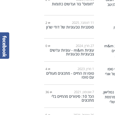
"חומוס" גזר ועדשים כתומות
11 דצמבר, 2025
2
סופגניות טבעוניות של דודי שרון
27 מרץ, 2024
0
עוגיות m&m - עוגיות עדשים
צבעוניות טבעוניות
1 מרץ, 2023
4
טופו זה החיים - מתכונים מעולים
עם טופו
7 אוגוסט, 2021
36
הכל 10: סיפורים מהחיים בלי
מתכונים
26 אפריל, 2021