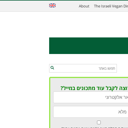
About
The Israeli Vegan D
וצה לקבל עוד מתכונים במייל?