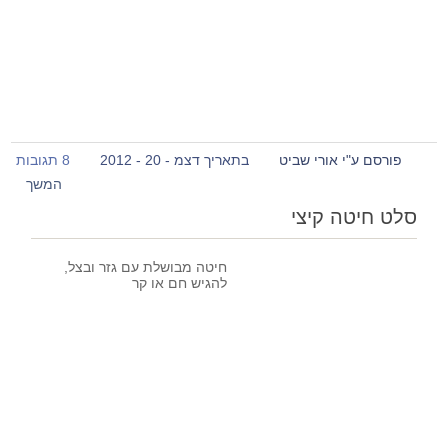
פורסם ע"י אורי שביט
בתאריך דצמ - 20 - 2012
8 תגובות
המשך
סלט חיטה קיצי
חיטה מבושלת עם גזר ובצל,
להגיש חם או קר