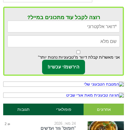
רוצה לקבל עוד מתכונים במייל?
אני מאשר/ת קבלת דיוור מ"טבעוניות נהנות יותר"
אחרונים
פופולארי
תגובות
24 מאי, 2026
2
"חומוס" גזר ועדשים