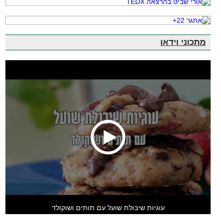
מתכוני וידאו
עוגיות שיבולת שועל עם תותים ושוקולד