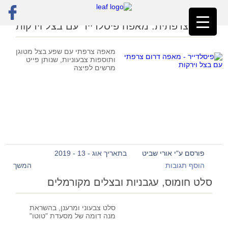
ראשי
»
בצל
פיצה צרפתית: מאפה פיסלדייר עם בצל וירקות
מאפה צרפתי עם שפע בצל מטוגן
ותוספות צבעוניות, שנותן פייט
מרשים לפיצה
פורסם ע"י אורי שביט
בתאריך אוג - 13 - 2019
הוסף תגובות
המשך
סלט חומוס, עגבניות ובצלים מקורמלים
סלט צבעוני ומרענן, בהשראת
מנה דומה של מסעדת "טוטו"