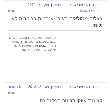
פורסם ע"י אורי שביט
בתאריך אוק - 4 - 2012
הוסף תגובות
המשך
בצלים ממולאים באורז ועגבניות ברוטב סילאן
ולימון
הבצלים הממולאים והמקורמלים
משתכשכים ברוטב חמוץ-מתוק
נהדר. מצאו את האיזון האישי
שלכם בין המתוק לחמוץ
פורסם ע"י אורי שביט
בתאריך אוג - 2 - 2012
8 תגובות
המשך
קציצות אזוקי ברוטב בצל ובירה