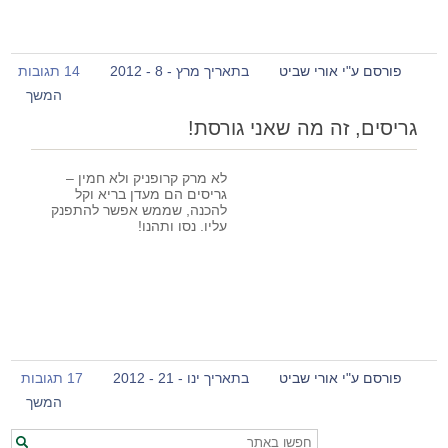
פורסם ע"י אורי שביט
בתאריך מרץ - 8 - 2012
14 תגובות
המשך
גריסים, זה מה שאני גורסת!
לא מרק קרופניק ולא חמין –
גריסים הם מעדן בריא וקל
להכנה, שממש אפשר להתפנק
עליו. נסו ותהנו!
פורסם ע"י אורי שביט
בתאריך ינו - 21 - 2012
17 תגובות
המשך