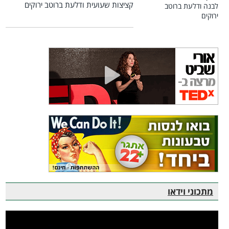
קציצות שעועית ודלעת ברוטב ירוקים
מתכוני וידאו