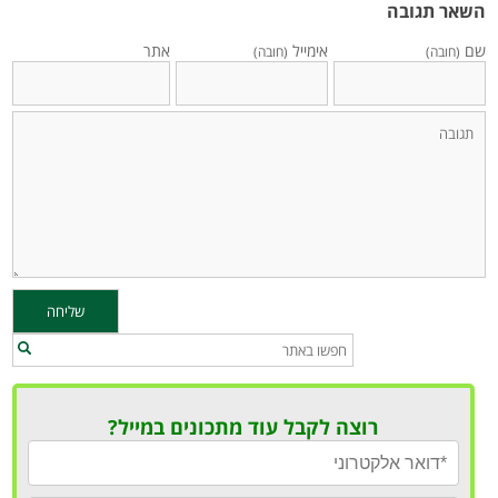
השאר תגובה
שם
אימייל
אתר
(חובה)
(חובה)
רוצה לקבל עוד מתכונים במייל?