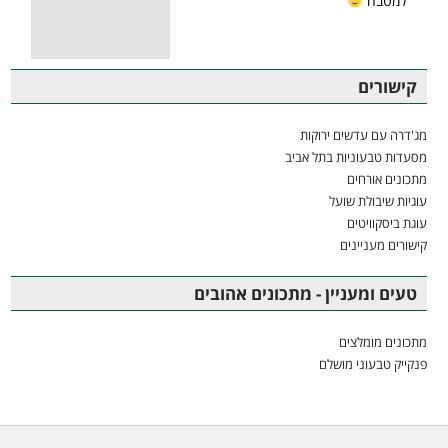
למטבח
קישורים
מג'דרה עם עדשים ירוקות
מסעדות טבעוניות בתל אביב
מתכונים אורחים
עוגיות שיבולת שועל
עוגת ביסקוויטים
קישורים מעניינים
טעים ומעניין - מתכונים אהובים
מתכונים מומלצים
פנקייק טבעוני מושלם