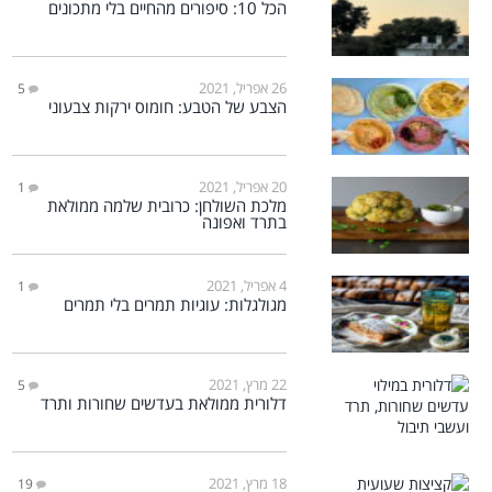
הכל 10: סיפורים מהחיים בלי מתכונים
26 אפריל, 2021
5
הצבע של הטבע: חומוס ירקות צבעוני
20 אפריל, 2021
1
מלכת השולחן: כרובית שלמה ממולאת
בתרד ואפונה
4 אפריל, 2021
1
מגולגלות: עוגיות תמרים בלי תמרים
22 מרץ, 2021
5
דלורית ממולאת בעדשים שחורות ותרד
18 מרץ, 2021
19