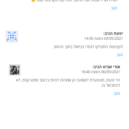
הגב
יפעת
הגיב:
03/05/2021 בשעה 14:30
הקציצות התפרקו לגמרי בבישול בתוך הרוטב
הגב
אורי שביט
הגיב:
06/05/2021 בשעה 18:40
היי יפעת, מצטערת לשמוע! הן אמורות להיות ברוטב ממש קצת, לא
להתבשל בו.
הגב