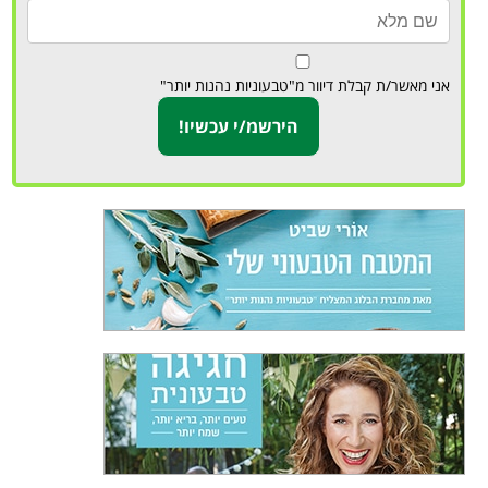
אני מאשר/ת קבלת דיוור מ"טבעוניות נהנות יותר"