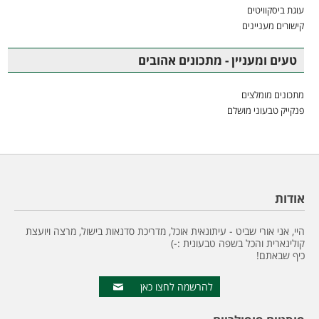
עוגת ביסקוויטים
קישורים מעניינים
טעים ומעניין - מתכונים אהובים
מתכונים מומלצים
פנקייק טבעוני מושלם
אודות
היי, אני אורי שביט - עיתונאית אוכל, מדריכת סדנאות בישול, מרצה ויועצת
קולינארית והכל בשפה טבעונית :-)
כיף שבאתם!
להרשמה לחצו כאן