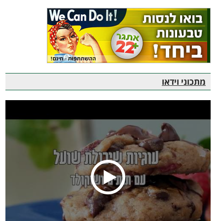
מתכוני וידאו