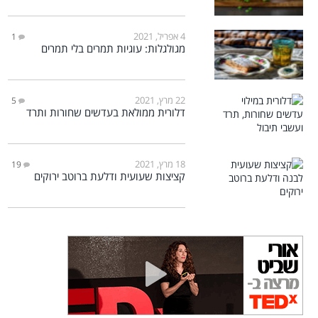
4 אפריל, 2021
1
מגולגלות: עוגיות תמרים בלי תמרים
22 מרץ, 2021
5
דלורית ממולאת בעדשים שחורות ותרד
18 מרץ, 2021
19
קציצות שעועית ודלעת ברוטב ירוקים