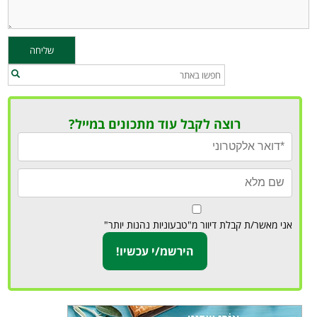
רוצה לקבל עוד מתכונים במייל?
אני מאשר/ת קבלת דיוור מ"טבעוניות נהנות יותר"