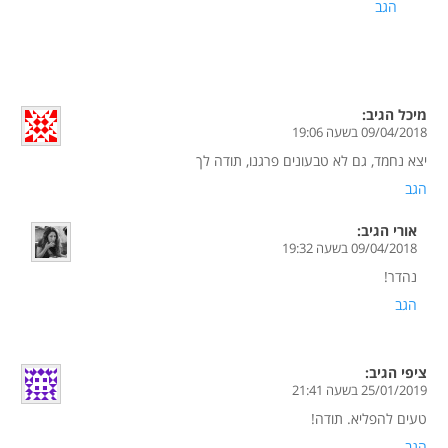
הגב
מיכל
הגיב:
09/04/2018 בשעה 19:06
יצא נחמד, גם לא טבעונים פרגנו, תודה לך
הגב
אורי
הגיב:
09/04/2018 בשעה 19:32
נהדר!
הגב
ציפי
הגיב:
25/01/2019 בשעה 21:41
טעים להפליא. תודה!
הגב