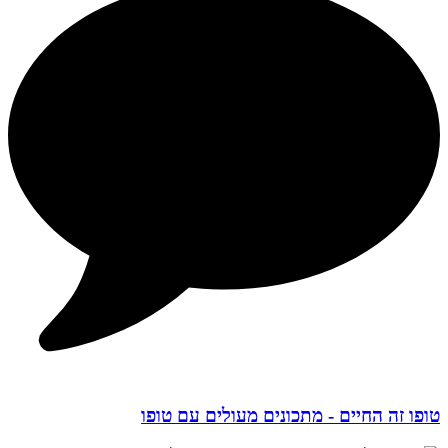
טופו זה החיים - מתכונים מעולים עם טופו