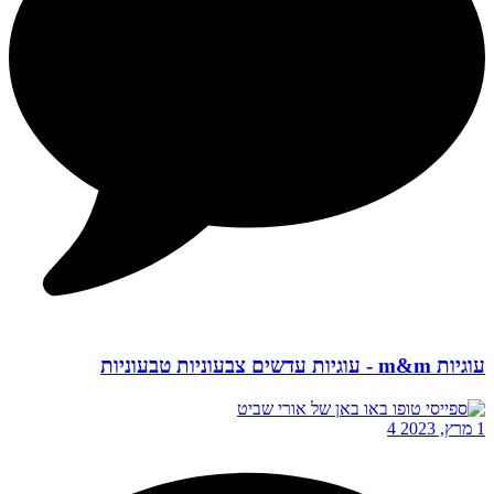
עוגיות m&m - עוגיות עדשים צבעוניות טבעוניות
1 מרץ, 2023
4