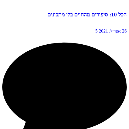
הכל 10: סיפורים מהחיים בלי מתכונים
26 אפריל, 2021
5