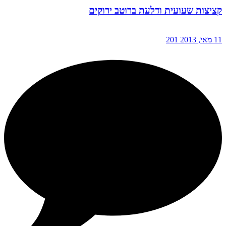
קציצות שעועית ודלעת ברוטב ירוקים
11 מאי, 2013
201