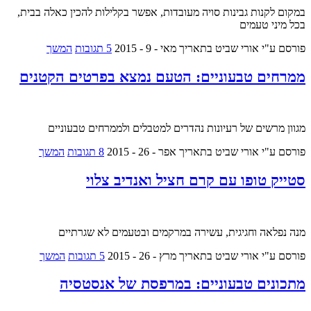
במקום לקנות גבינות סויה מעובדות, אפשר בקלילות להכין כאלה בבית,
בכל מיני טעמים
פורסם ע"י אורי שביט
בתאריך מאי - 9 - 2015
5 תגובות
המשך
ממרחים טבעוניים: הטעם נמצא בפרטים הקטנים
מגוון מרשים של רעיונות נהדרים למטבלים ולממרחים טבעוניים
פורסם ע"י אורי שביט
בתאריך אפר - 26 - 2015
8 תגובות
המשך
סטייק טופו עם קרם חציל ואנדיב צלוי
מנה נפלאה וחגיגית, עשירה במרקמים ובטעמים לא שגרתיים
פורסם ע"י אורי שביט
בתאריך מרץ - 26 - 2015
5 תגובות
המשך
מתכונים טבעוניים: במרפסת של אנסטסיה