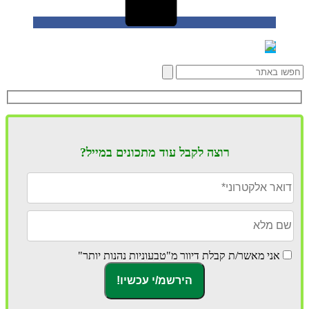
רוצה לקבל עוד מתכונים במייל?
אני מאשר/ת קבלת דיוור מ"טבעוניות נהנות יותר"