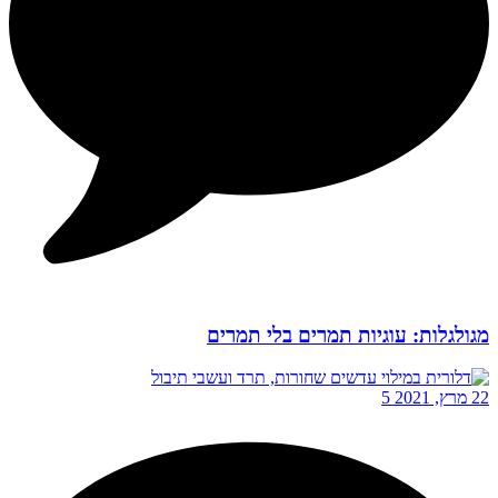
מגולגלות: עוגיות תמרים בלי תמרים
22 מרץ, 2021
5