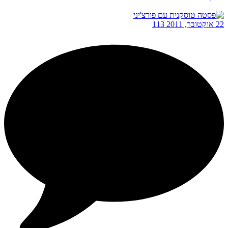
22 אוקטובר, 2011
113