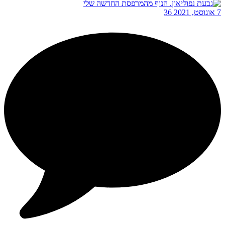
7 אוגוסט, 2021
36