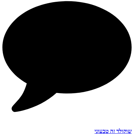
שוקולד זה טבעוני