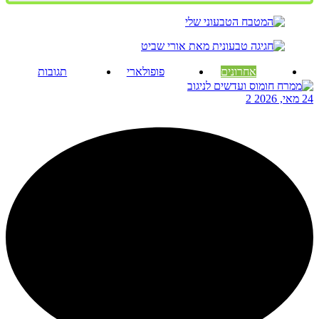
אחרונים
פופולארי
תגובות
24 מאי, 2026
2