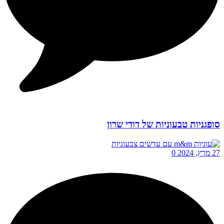
סופגניות טבעוניות של דודי שרון
27 מרץ, 2024
0