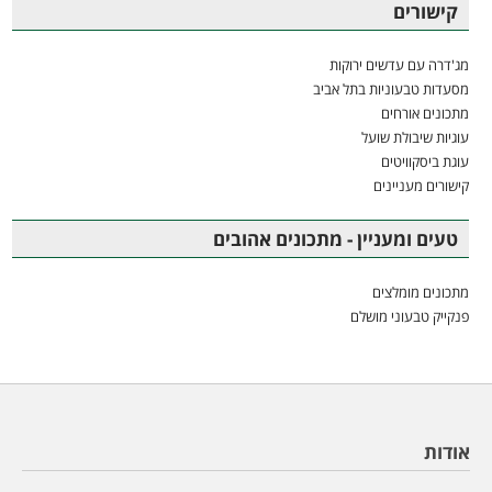
קישורים
מג'דרה עם עדשים ירוקות
מסעדות טבעוניות בתל אביב
מתכונים אורחים
עוגיות שיבולת שועל
עוגת ביסקוויטים
קישורים מעניינים
טעים ומעניין - מתכונים אהובים
מתכונים מומלצים
פנקייק טבעוני מושלם
אודות