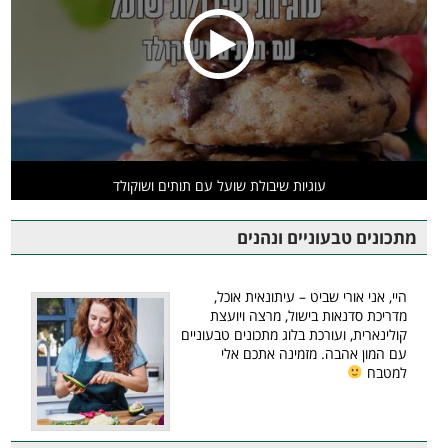
עוגיות שיבולת שועל עם תותים ושוקולד
מתכונים טבעוניים ונהנים
היי, אני אורי שביט – עיתונאית אוכל,
מדריכת סדנאות בישול, מרצה ויועצת
קולינארית, ועורכת בלוג מתכונים טבעוניים
עם המון אהבה. מזמינה אתכם אלי
למטבח