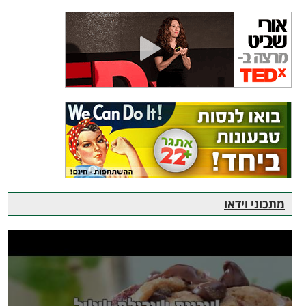
מתכוני וידאו