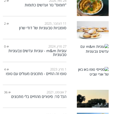
24 מאי, 2026
2
"חומוס" גזר ועדשים כתומות
11 דצמבר, 2025
2
סופגניות טבעוניות של דודי שרון
27 מרץ, 2024
0
עוגיות m&m - עוגיות עדשים צבעוניות
טבעוניות
1 מרץ, 2023
4
טופו זה החיים - מתכונים מעולים עם טופו
7 אוגוסט, 2021
36
הכל 10: סיפורים מהחיים בלי מתכונים