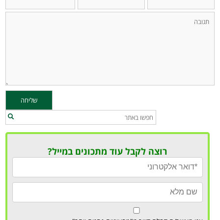
רוצה לקבל עוד מתכונים במייל?