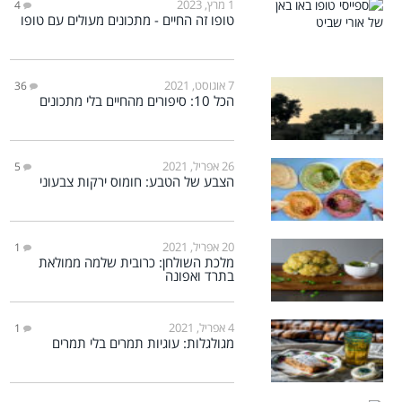
1 מרץ, 2023
4
טופו זה החיים - מתכונים מעולים עם טופו
7 אוגוסט, 2021
36
הכל 10: סיפורים מהחיים בלי מתכונים
26 אפריל, 2021
5
הצבע של הטבע: חומוס ירקות צבעוני
20 אפריל, 2021
1
מלכת השולחן: כרובית שלמה ממולאת
בתרד ואפונה
4 אפריל, 2021
1
מגולגלות: עוגיות תמרים בלי תמרים