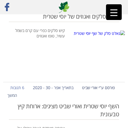
ראשי
»
יוסי שטרית
גאלט סלקים ואגוזים של יוסי שטרית
קיש סלקים כפרי עם קרם בשמל
עשיר, טופו ואגוזים
פורסם ע"י אורי שביט
בתאריך אפר - 30 - 2020
6 תגובות
המשך
השף יוסי שטרית ואורי שביט מציגים: ארוחת קיץ
טבעונית