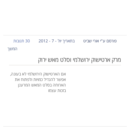
פורסם ע"י אורי שביט
בתאריך יול - 7 - 2012
30 תגובות
המשך
מרק ארטישוק ירושלמי וסלט מאש ירוק
אם הארטישוק הירושלמי לא בעונה,
אפשר להגדיל כמויות ולפתוח את
הארוחה בסלט המאש המרענן
בזכות עצמו