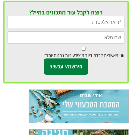
רוצה לקבל עוד מתכונים במייל?
אני מאשר/ת קבלת דיוור מ"טבעוניות נהנות יותר"