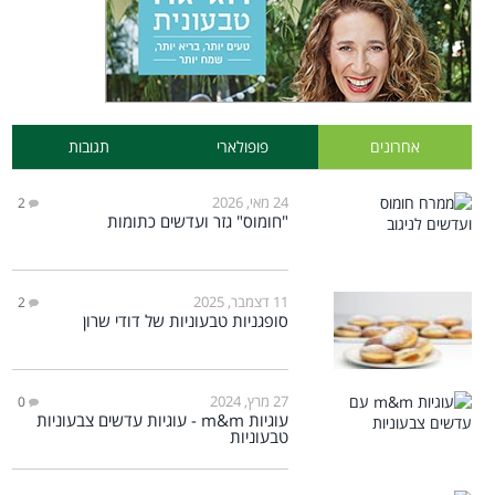
אחרונים
פופולארי
תגובות
24 מאי, 2026
2
"חומוס" גזר ועדשים כתומות
11 דצמבר, 2025
2
סופגניות טבעוניות של דודי שרון
27 מרץ, 2024
0
עוגיות m&m - עוגיות עדשים צבעוניות
טבעוניות