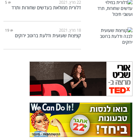
22 מרץ, 2021
5
דלורית ממולאת בעדשים שחורות ותרד
18 מרץ, 2021
19
קציצות שעועית ודלעת ברוטב ירוקים