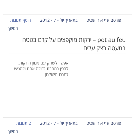
פורסם ע"י אורי שביט
בתאריך יול - 7 - 2012
הוסף תגובות
המשך
pot au feu – ירקות מוקפצים על קרם בטטה
במעטה בצק עלים
אפשר לשחק עם מגוון הירקות,
להכין במחבת גדולה אחת ולהגיש
למרכז השולחן
פורסם ע"י אורי שביט
בתאריך יול - 7 - 2012
2 תגובות
המשך