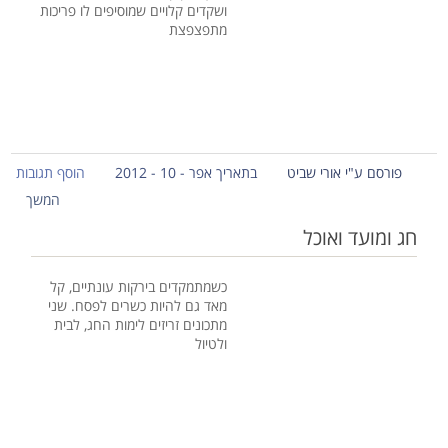
ושקדים קלויים שמוסיפים לו פריכות
מתפצפצת
פורסם ע"י אורי שביט
בתאריך אפר - 10 - 2012
הוסף תגובות
המשך
חג ומועד ואוכל
כשמתמקדים בירקות עונתיים, קל
מאד גם להיות כשרים לפסח. שני
מתכונים זריזים לימות החג, לבית
ולטיול