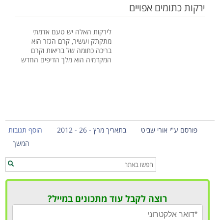
ירקות כתומים אפויים
לירקות האלה יש טעם אדמתי
מתקתק ועשיר, קרם הגזר הוא
בריכה כתומה של בריאות וקרם
המקדמיה הוא מלך הדיפים החדש
פורסם ע"י אורי שביט
בתאריך מרץ - 26 - 2012
הוסף תגובות
המשך
רוצה לקבל עוד מתכונים במייל?