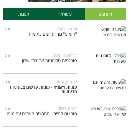
אחרונים
פופולארי
תגובות
24 מאי, 2026
2
"חומוס" גזר ועדשים כתומות
11 דצמבר, 2025
2
סופגניות טבעוניות של דודי שרון
27 מרץ, 2024
0
עוגיות m&m - עוגיות עדשים צבעוניות
טבעוניות
1 מרץ, 2023
4
טופו זה החיים - מתכונים מעולים עם טופו