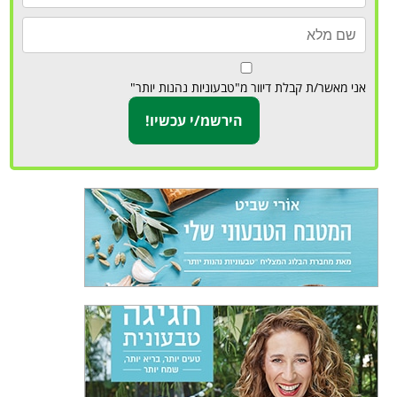
אני מאשר/ת קבלת דיוור מ"טבעוניות נהנות יותר"