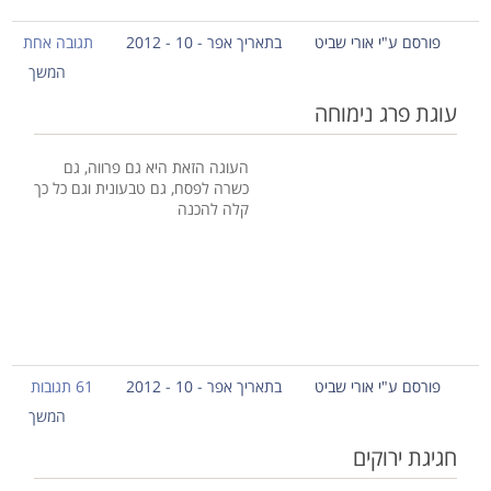
פורסם ע"י אורי שביט
בתאריך אפר - 10 - 2012
תגובה אחת
המשך
עוגת פרג נימוחה
העוגה הזאת היא גם פרווה, גם
כשרה לפסח, גם טבעונית וגם כל כך
קלה להכנה
פורסם ע"י אורי שביט
בתאריך אפר - 10 - 2012
61 תגובות
המשך
חגיגת ירוקים