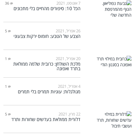
7 אוגוסט, 2021
36
הכל 10: סיפורים מהחיים בלי מתכונים
26 אפריל, 2021
5
הצבע של הטבע: חומוס ירקות צבעוני
20 אפריל, 2021
1
מלכת השולחן: כרובית שלמה ממולאת
בתרד ואפונה
4 אפריל, 2021
1
מגולגלות: עוגיות תמרים בלי תמרים
22 מרץ, 2021
5
דלורית ממולאת בעדשים שחורות ותרד