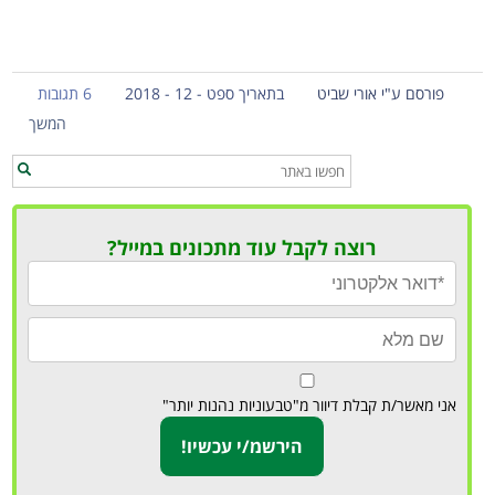
פורסם ע"י אורי שביט
בתאריך ספט - 12 - 2018
6 תגובות
המשך
רוצה לקבל עוד מתכונים במייל?
אני מאשר/ת קבלת דיוור מ"טבעוניות נהנות יותר"