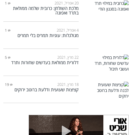
20 אפריל, 2021
1
מלכת השולחן: כרובית שלמה ממולאת
בתרד ואפונה
4 אפריל, 2021
1
מגולגלות: עוגיות תמרים בלי תמרים
22 מרץ, 2021
5
דלורית ממולאת בעדשים שחורות ותרד
18 מרץ, 2021
19
קציצות שעועית ודלעת ברוטב ירוקים