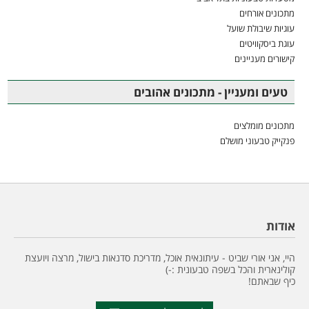
מתכונים אורחים
עוגיות שיבולת שועל
עוגת ביסקוויטים
קישורים מעניינים
טעים ומעניין - מתכונים אהובים
מתכונים מומלצים
פנקייק טבעוני מושלם
אודות
היי, אני אורי שביט - עיתונאית אוכל, מדריכת סדנאות בישול, מרצה ויועצת
קולינארית והכל בשפה טבעונית :-)
כיף שבאתם!