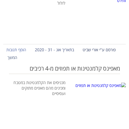
לזלול
פורסם ע"י אורי שביט
בתאריך אוג - 31 - 2020
הוסף תגובות
המשך
מאפינס קלמנטינות או תפוזים מ-4 רכיבים
מכניסים את הקלמנטינות במטבח
ומכינים מהם מאפים מתוקים
ועסיסיים