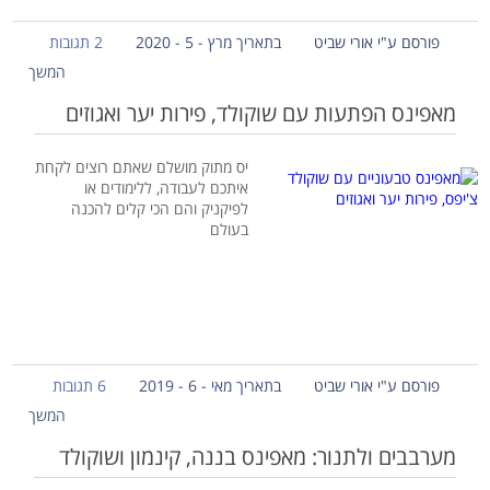
פורסם ע"י אורי שביט
בתאריך מרץ - 5 - 2020
2 תגובות
המשך
מאפינס הפתעות עם שוקולד, פירות יער ואגוזים
יס מתוק מושלם שאתם רוצים לקחת
איתכם לעבודה, ללימודים או
לפיקניק והם הכי קלים להכנה
בעולם
פורסם ע"י אורי שביט
בתאריך מאי - 6 - 2019
6 תגובות
המשך
מערבבים ולתנור: מאפינס בננה, קינמון ושוקולד