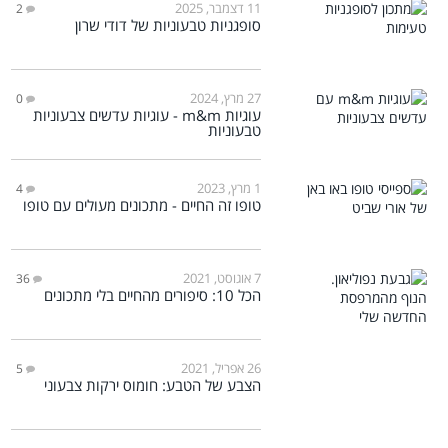
11 דצמבר, 2025
2
סופגניות טבעוניות של דודי שרון
27 מרץ, 2024
0
עוגיות m&m - עוגיות עדשים צבעוניות
טבעוניות
1 מרץ, 2023
4
טופו זה החיים - מתכונים מעולים עם טופו
7 אוגוסט, 2021
36
הכל 10: סיפורים מהחיים בלי מתכונים
26 אפריל, 2021
5
הצבע של הטבע: חומוס ירקות צבעוני