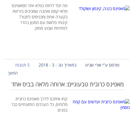
מה יכול להיות נפלא יותר ממאפינס
מלאי קסם ואהבה שמכינים בזריזות
בקערה אחת ומכניסים לתנור?
קינוחי פלאות עם מתכון נהדר
לפתיחת שבוע מתוק
פורסם ע"י אורי שביט
בתאריך נוב - 3 - 2018
5 תגובות
המשך
מאפינס כרובית טבעוניים: ארוחה מלאה בביס אחד
קחו איתכם לדרך מאפינס כרובית
מלוחים, כל הערכים התזונתיים כבר
בפנים