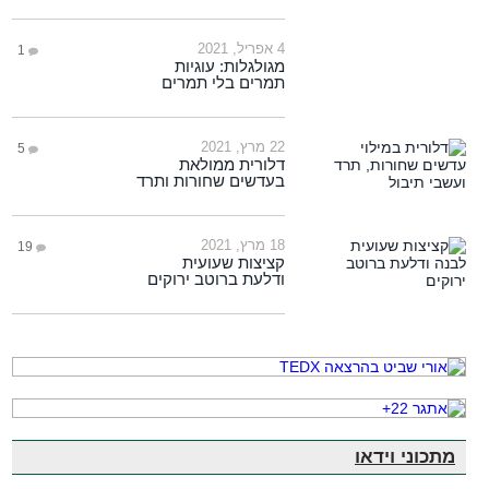
4 אפריל, 2021
1
מגולגלות: עוגיות
תמרים בלי תמרים
22 מרץ, 2021
5
דלורית ממולאת
בעדשים שחורות ותרד
18 מרץ, 2021
19
קציצות שעועית
ודלעת ברוטב ירוקים
מתכוני וידאו