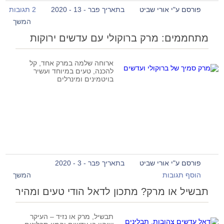
פורסם ע"י אורי שביט
בתאריך פבר - 13 - 2020
2 תגובות
המשך
מתחממים: מרק ברוקולי עם עדשים ירוקות
ארוחה שלמה במרק אחד, קל
להכנה, טעים במיוחד ועשיר
בויטמינים ומינרלים
פורסם ע"י אורי שביט
בתאריך פבר - 3 - 2020
הוסף תגובות
המשך
תבשיל או מרק? מתכון לדאל הודי טעים ומהיר
תבשיל, מרק או נזיד – העיקר