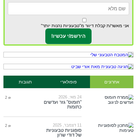
אני מאשר/ת קבלת דיוור מ"טבעוניות נהנות יותר"
אחרונים
פופולארי
תגובות
24 מאי, 2026
2
"חומוס" גזר ועדשים
כתומות
11 דצמבר, 2025
2
סופגניות טבעוניות
של דודי שרון