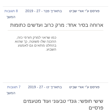
פורסם ע"י אורי שביט
בתאריך פבר - 27 - 2019
8 תגובות
המשך
ארוחה בסיר אחד: מרק כרוב ועדשים כתומות
כמו שראוי למרק חורפי כזה,
ההכנה שלו פשוטה, כך שהוא
בהחלט מתאים גם לאמצע
השבוע.
פורסם ע"י אורי שביט
בתאריך ינו - 27 - 2019
7 תגובות
המשך
שישי חופשי: גונדי טבעוני ועוד מטעמים
פרסיים