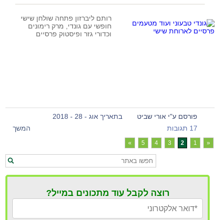
רותם ליברזון פתחה שולחן שישי
חופשי עם גונדי, מרק רימונים
וכדורי גזר ופיסטוק פרסיים
פורסם ע"י אורי שביט
בתאריך אוג - 28 - 2018
17 תגובות
המשך
»
5
4
3
2
1
«
רוצה לקבל עוד מתכונים במייל?