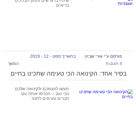
שיהיו בו עדשים והמון תבלינים
בריאים
פורסם ע"י אורי שביט
בתאריך ספט - 12 - 2019
4 תגובות
המשך
בסיר אחד: הקינואה הכי טעימה שתכינו בחיים
תעשו לעצמכם ולקינואה שלכם
הכי טוב – הכניסו אותה עם
חברים טעימים לתנור