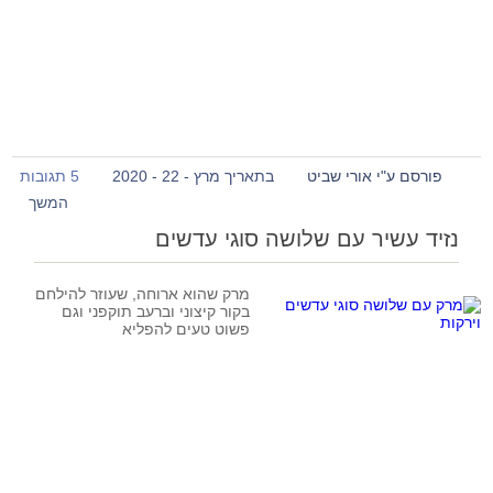
פורסם ע"י אורי שביט
בתאריך מרץ - 22 - 2020
5 תגובות
המשך
נזיד עשיר עם שלושה סוגי עדשים
מרק שהוא ארוחה, שעוזר להילחם
בקור קיצוני וברעב תוקפני וגם
פשוט טעים להפליא