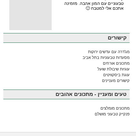
טבעוניים עם המון אהבה. מזמינה
אתכם אלי למטבח 🙂
קישורים
מג'דרה עם עדשים ירוקות
מסעדות טבעוניות בתל אביב
מתכונים אורחים
עוגיות שיבולת שועל
עוגת ביסקוויטים
קישורים מעניינים
טעים ומעניין - מתכונים אהובים
מתכונים מומלצים
פנקייק טבעוני מושלם