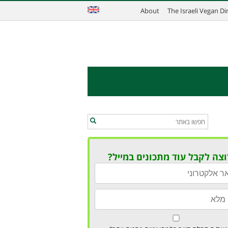
About
The Israeli Vegan D
וצה לקבל עוד מתכונים במייל?