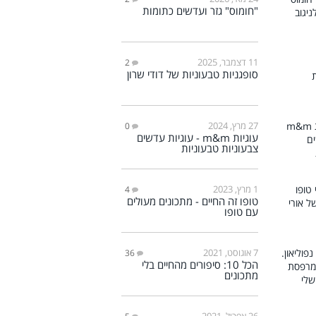
"חומוס" גזר ועדשים כתומות
11 דצמבר, 2025
2
סופגניות טבעוניות של דודי שרון
27 מרץ, 2024
0
עוגיות m&m - עוגיות עדשים
צבעוניות טבעוניות
1 מרץ, 2023
4
טופו זה החיים - מתכונים מעולים
עם טופו
7 אוגוסט, 2021
36
הכל 10: סיפורים מהחיים בלי
מתכונים
26 אפריל, 2021