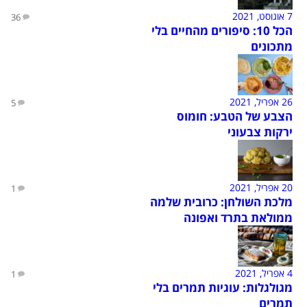
7 אוגוסט, 2021
36
הכל 10: סיפורים מהחיים בלי
מתכונים
26 אפריל, 2021
5
הצבע של הטבע: חומוס
ירקות צבעוני
20 אפריל, 2021
1
מלכת השולחן: כרובית שלמה
ממולאת בתרד ואפונה
4 אפריל, 2021
1
מגולגלות: עוגיות תמרים בלי
תמרים