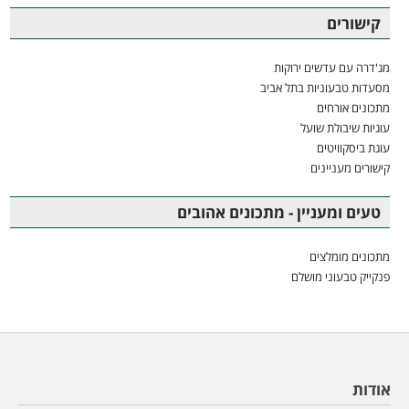
קישורים
מג'דרה עם עדשים ירוקות
מסעדות טבעוניות בתל אביב
מתכונים אורחים
עוגיות שיבולת שועל
עוגת ביסקוויטים
קישורים מעניינים
טעים ומעניין - מתכונים אהובים
מתכונים מומלצים
פנקייק טבעוני מושלם
אודות