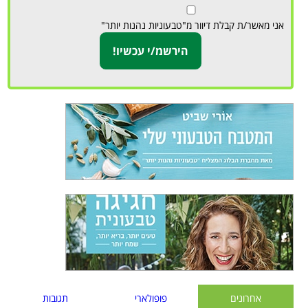
אני מאשר/ת קבלת דיוור מ"טבעוניות נהנות יותר"
אחרונים
פופולארי
תגובות