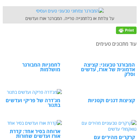
על צלחת או בלחמנייה טרייה. המבורגר אורז ועדשים
עוד מתכונים טעימים
המבורגר טבעוני: קציצה
לחמניות המבורגר
אדמונית של אורז, עדשים
מושלמות
וסלק
קציצות דגנים וקטניות
מג'דרה של פריקי ועדשים
בתנור
ארוחה בסיר אחד: קדרת
אורז ועדשים שחורות
קרקרים מהירים עם