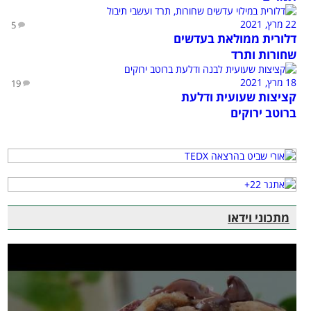
22 מרץ, 2021
5
דלורית ממולאת בעדשים
שחורות ותרד
18 מרץ, 2021
19
קציצות שעועית ודלעת
ברוטב ירוקים
מתכוני וידאו