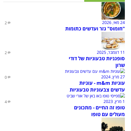
24 מאי, 2026
2
"חומוס" גזר ועדשים כתומות
11 דצמבר, 2025
2
סופגניות טבעוניות של דודי
שרון
27 מרץ, 2024
0
עוגיות m&m - עוגיות
עדשים צבעוניות טבעוניות
1 מרץ, 2023
4
טופו זה החיים - מתכונים
מעולים עם טופו