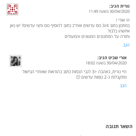
נורית
הגיב:
30/04/2020 בשעה 11:49
הי אורי !
במתכון כתוב 3/4 כוס עדשים ואח"כ כתוב להוסיף כוס וחצי עדשים? יש כאן
איזשהו בלבול
ותודה על המתכונים המגוונים והמעולים
הגב
אורי שביט
הגיב:
30/04/2020 בשעה 18:02
היי נורית, באהבה <3 לגבי הכמות כתוב בהוראות שאחרי הבישול
מתקבלות כ-2 כוסות עדשים 🙂
הגב
השאר תגובה