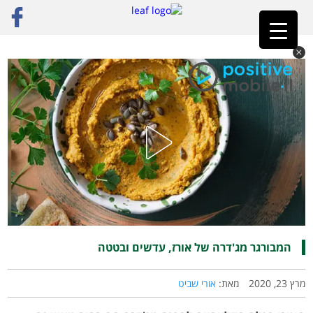
ראשי
»
רק מתכונים
»
דגנים
»
המבורגר מג'דרה של אורז, עדשים ובטטה
המבורגר מג'דרה של אורז, עדשים ובטטה
מרץ 23, 2020
מאת:
אורי שביט