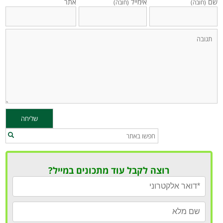
שם
אימייל
אתר
(חובה)
(חובה)
רוצה לקבל עוד מתכונים במייל?