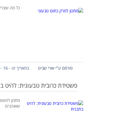
כל מה שצרי
פורסם ע"י אורי שביט
בתאריך ינו - 16 - 2019
פשטידת כרובית טבעונית: להיט ב
מתכון לפשטי
שאוהבים