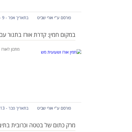
פורסם ע"י אורי שביט
בתאריך אפר - 9 - 2019
במקום חמין: קדרת אורז בתנור עם
מתכון לאורז 
פורסם ע"י אורי שביט
בתאריך פבר - 13 - 2019
מרק כתום של בטטה וכרובית בתיבו