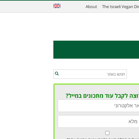
About
The Israeli Vegan D
וצה לקבל עוד מתכונים במייל?