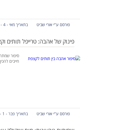
פורסם ע"י אורי שביט
בתאריך מאי - 4 - 2018
פינוק של אהבה: טרייפל תותים וק
סיפור שמתחי
חייבים להכין
פורסם ע"י אורי שביט
בתאריך פבר - 1 - 2018