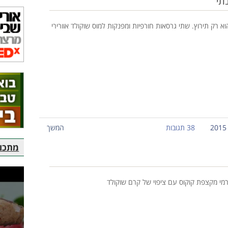
תי
 רק תירוץ. שתי גרסאות חורפיות ומפנקות למוס שוקולד אוורירי
38 תגובות
המשך
מתכוני
רמי מקצפת קוקוס עם ציפוי של קרם שוקולד