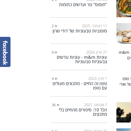
"חומוס" גזר ועדשים כתומות
11 דצמבר, 2025
2
סופגניות טבעוניות של דודי שרון
27 מרץ, 2024
0
עוגיות m&m - עוגיות עדשים
צבעוניות טבעוניות
1 מרץ, 2023
4
טופו זה החיים - מתכונים מעולים
עם טופו
7 אוגוסט, 2021
36
הכל 10: סיפורים מהחיים בלי
מתכונים
26 אפריל, 2021