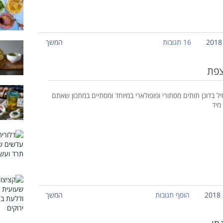
16 תגובות
המשך
צפת
ל בדוכן תותים מסתורי ופופולארי במיוחד ומסתיים במתכון שאתם
 מיד
הוסף תגובות
המשך