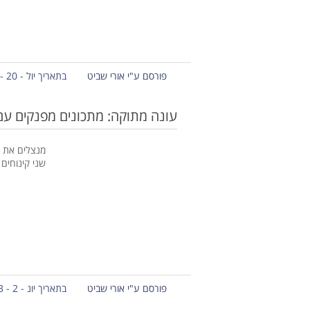
פורסם ע"י אורי שביט
בתאריך יול - 20 - 2013
עונה מתוקה: מתכונים מפנקים עם
מנצלים את ה
שני קינוחים
פורסם ע"י אורי שביט
בתאריך יונ - 2 - 2013