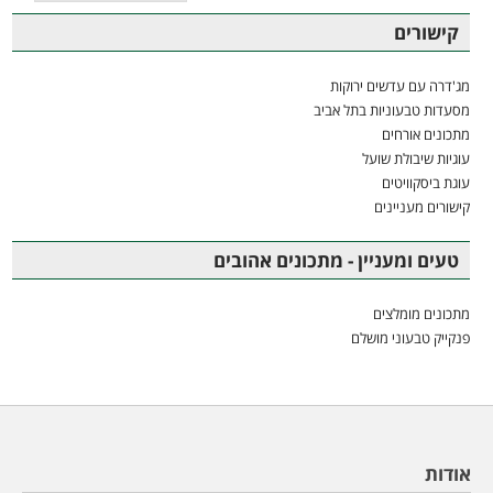
קישורים
מג'דרה עם עדשים ירוקות
מסעדות טבעוניות בתל אביב
מתכונים אורחים
עוגיות שיבולת שועל
עוגת ביסקוויטים
קישורים מעניינים
טעים ומעניין - מתכונים אהובים
מתכונים מומלצים
פנקייק טבעוני מושלם
אודות