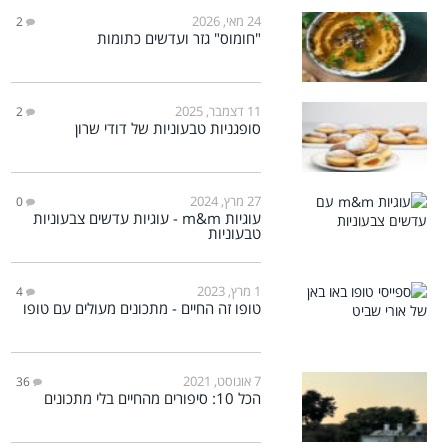
24 מאי, 2026
2
"חומוס" גזר ועדשים כתומות
11 דצמבר, 2025
2
סופגניות טבעוניות של דודי שרון
27 מרץ, 2024
0
עוגיות m&m - עוגיות עדשים צבעוניות
טבעוניות
1 מרץ, 2023
4
טופו זה החיים - מתכונים מעולים עם טופו
7 אוגוסט, 2021
36
הכל 10: סיפורים מהחיים בלי מתכונים