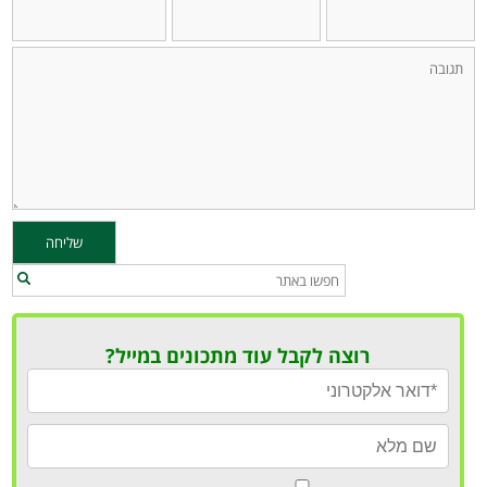
רוצה לקבל עוד מתכונים במייל?