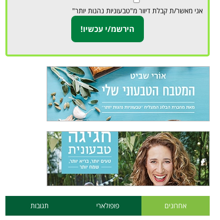
אני מאשר/ת קבלת דיוור מ"טבעוניות נהנות יותר"
אחרונים
פופולארי
תגובות