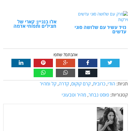
אלו בנגיין: קארי של
חצילים ותפוחי אדמה
נזיד עשיר עם שלושה סוגי
עדשים
אהבתם? שתפו
תגיות:
הודי
,
כרובית
,
קרם קוקוס
,
קדרה
,
קל ומהיר
קטגוריות:
פוסט נבחר
,
מהיר וטבעוני