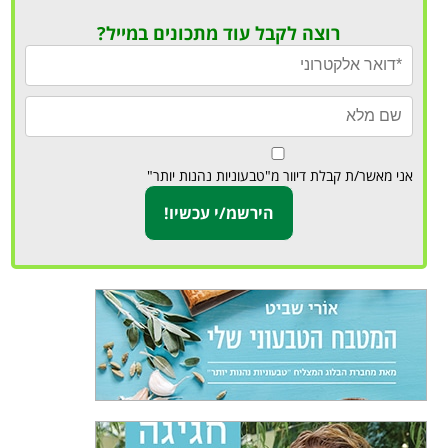
רוצה לקבל עוד מתכונים במייל?
אני מאשר/ת קבלת דיוור מ"טבעוניות נהנות יותר"