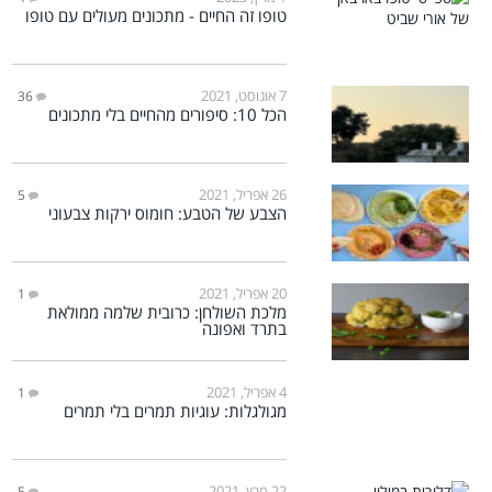
טופו זה החיים - מתכונים מעולים עם טופו
7 אוגוסט, 2021
36
הכל 10: סיפורים מהחיים בלי מתכונים
26 אפריל, 2021
5
הצבע של הטבע: חומוס ירקות צבעוני
20 אפריל, 2021
1
מלכת השולחן: כרובית שלמה ממולאת
בתרד ואפונה
4 אפריל, 2021
1
מגולגלות: עוגיות תמרים בלי תמרים
22 מרץ, 2021
5