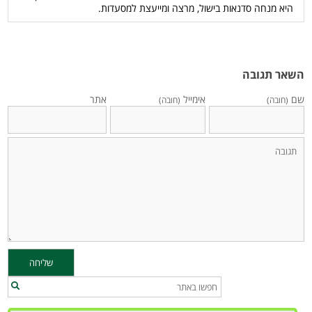
היא מנחה סדנאות בישול, מרצה ומייעצת למסעדות.
השאר תגובה
שם
אימייל
אתר
(חובה)
(חובה)