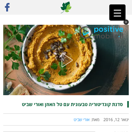
ראשי
»
פוסט נבחר
»
סדנת קונדיטוריה טבעונית עם טל האוזן ואורי שביט
סדנת קונדיטוריה טבעונית עם טל האוזן ואורי שביט
ינואר 12, 2016
מאת:
אורי שביט