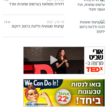
דלורית ממולאת בעדשים שחורות ותרד
18 מרץ, 2021
19
קציצות שעועית ודלעת ברוטב ירוקים