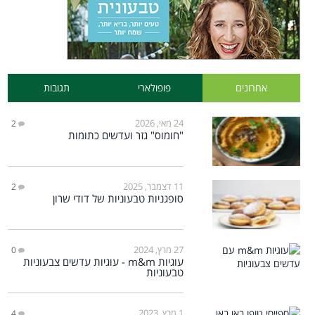
אחרונים
פופולארי
תגובות
24 מאי, 2026
2
"חומוס" גזר ועדשים כתומות
11 דצמבר, 2025
2
סופגניות טבעוניות של דודי שרון
27 מרץ, 2024
0
עוגיות m&m - עוגיות עדשים צבעוניות
טבעוניות
1 מרץ, 2023
4