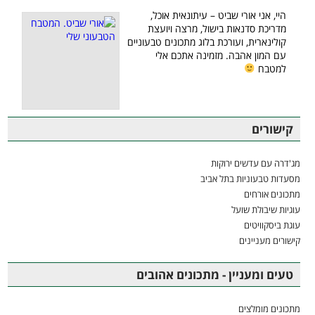
היי, אני אורי שביט – עיתונאית אוכל,
מדריכת סדנאות בישול, מרצה ויועצת
קולינארית, ועורכת בלוג מתכונים טבעוניים
עם המון אהבה. מזמינה אתכם אלי
למטבח
קישורים
מג'דרה עם עדשים ירוקות
מסעדות טבעוניות בתל אביב
מתכונים אורחים
עוגיות שיבולת שועל
עוגת ביסקוויטים
קישורים מעניינים
טעים ומעניין - מתכונים אהובים
מתכונים מומלצים