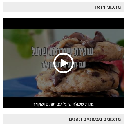
מתכוני וידאו
עוגיות שיבולת שועל עם תותים ושוקולד
מתכונים טבעוניים ונהנים