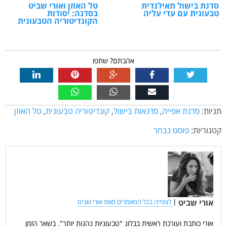
סדנת בישול תאילנדית
טל האוזן ואורי שביט
טבעונית עם עדי עליה
בסדנה: יסודות
הקונדיטוריה הטבעונית
אהבתם? שתפו
תגיות:
סדנת אפייה
,
סדנאות בישול
,
קונדיטוריה טבעונית
,
טל האוזן
קטגוריות:
פוסט נבחר
אורי שביט
|
לצפייה בכל המאמרים מאת אורי שביט
אורי כותבת ועורכת ראשית בבלוג "טבעוניות נהנות יותר". בשאר הזמן