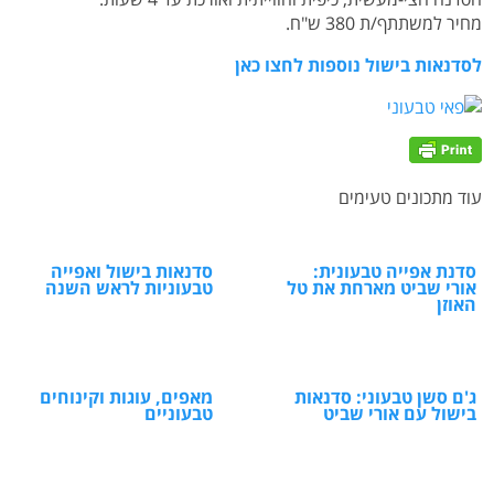
מחיר למשתתף/ת 380 ש"ח.
לסדנאות בישול נוספות לחצו כאן
עוד מתכונים טעימים
סדנת אפייה טבעונית:
סדנאות בישול ואפייה
אורי שביט מארחת את טל
טבעוניות לראש השנה
האוזן
ג'ם סשן טבעוני: סדנאות
מאפים, עוגות וקינוחים
בישול עם אורי שביט
טבעוניים