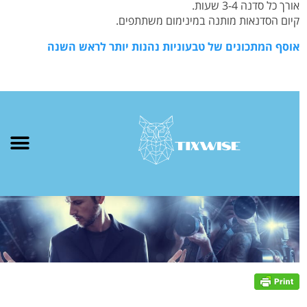
אורך כל סדנה 3-4 שעות.
קיום הסדנאות מותנה במינימום משתתפים.
אוסף המתכונים של טבעוניות נהנות יותר לראש השנה