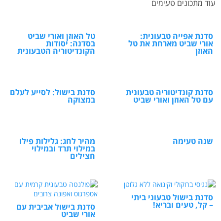
עוד מתכונים טעימים
סדנת אפייה טבעונית:
טל האוזן ואורי שביט
אורי שביט מארחת את טל
בסדנה: יסודות
האוזן
הקונדיטוריה הטבעונית
סדנת קונדיטוריה טבעונית
סדנת בישול: לסייע לעלם
עם טל האוזן ואורי שביט
במצוקה
שנה טעימה
מהיר לחג: גלילות פילו
במילוי תרד ובמילוי
חצילים
סדנת בישול טבעוני ביתי
– קל, טעים ובריא!
סדנת בישול אביבית עם
אורי שביט