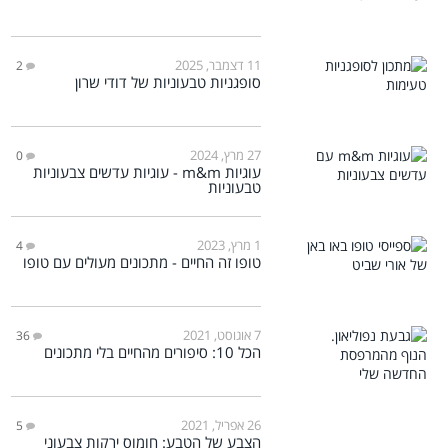
11 דצמבר, 2025
2
סופגניות טבעוניות של דודי שרון
27 מרץ, 2024
0
עוגיות m&m - עוגיות עדשים צבעוניות
טבעוניות
1 מרץ, 2023
4
טופו זה החיים - מתכונים מעולים עם טופו
7 אוגוסט, 2021
36
הכל 10: סיפורים מהחיים בלי מתכונים
26 אפריל, 2021
5
הצבע של הטבע: חומוס ירקות צבעוני