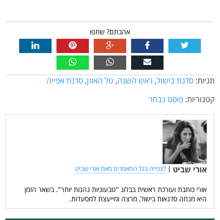
אהבתם? שתפו
תגיות:
סדנת בישול
,
ראש השנה
,
טל האוזן
,
סדנת אפייה
קטגוריות:
פוסט נבחר
אורי שביט
|
לצפייה בכל המאמרים מאת אורי שביט
אורי כותבת ועורכת ראשית בבלוג "טבעוניות נהנות יותר". בשאר הזמן
היא מנחה סדנאות בישול, מרצה ומייעצת למסעדות.