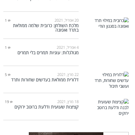
20 אפריל, 2021
1
מלכת השולחן: כרובית שלמה ממולאת
בתרד ואפונה
4 אפריל, 2021
1
מגולגלות: עוגיות תמרים בלי תמרים
22 מרץ, 2021
5
דלורית ממולאת בעדשים שחורות ותרד
18 מרץ, 2021
19
קציצות שעועית ודלעת ברוטב ירוקים