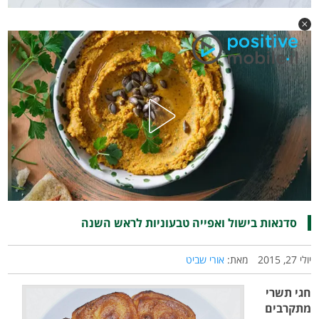
סדנאות בישול ואפייה טבעוניות לראש השנה
יולי 27, 2015
מאת:
אורי שביט
חגי תשרי
מתקרבים