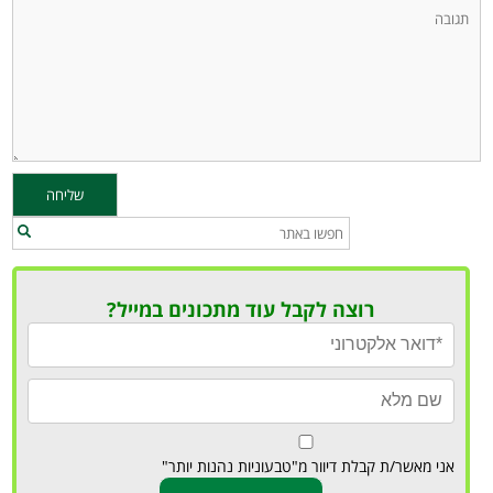
רוצה לקבל עוד מתכונים במייל?
אני מאשר/ת קבלת דיוור מ"טבעוניות נהנות יותר"