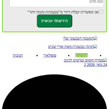
אני מאשר/ת קבלת דיוור מ"טבעוניות נהנות יותר"
אחרונים
פופולארי
תגובות
24 מאי, 2026
2