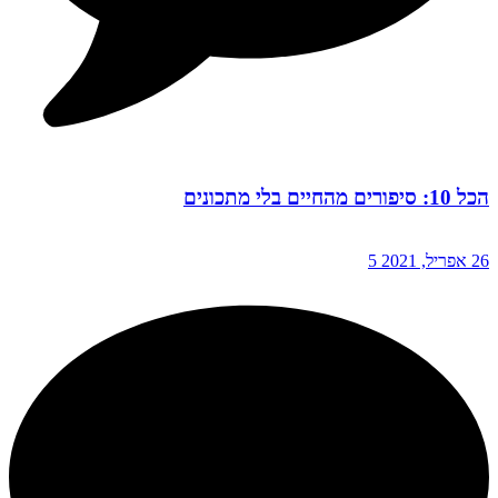
הכל 10: סיפורים מהחיים בלי מתכונים
26 אפריל, 2021
5