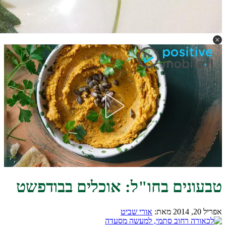
טבעונים בחו"ל: אוכלים בבודפשט
אפריל 20, 2014
מאת:
אורי שביט