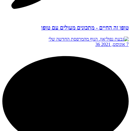
טופו זה החיים - מתכונים מעולים עם טופו
7 אוגוסט, 2021
36