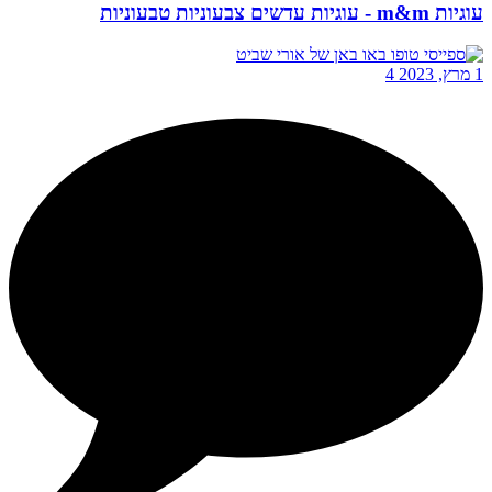
עוגיות m&m - עוגיות עדשים צבעוניות טבעוניות
1 מרץ, 2023
4