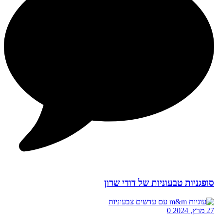
סופגניות טבעוניות של דודי שרון
27 מרץ, 2024
0