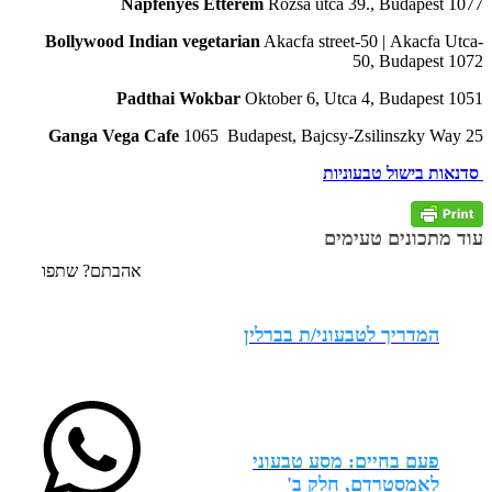
Napfenyes Etterem
Rozsa utca 39., Budapest 1077
Bollywood Indian vegetarian
Akacfa street-50 | Akacfa Utca-
50, Budapest 1072
Padthai Wokbar
Oktober 6, Utca 4, Budapest 1051
Ganga Vega Cafe
1065 Budapest, Bajcsy-Zsilinszky Way 25
סדנאות בישול טבעוניות
עוד מתכונים טעימים
אהבתם? שתפו
המדריך לטבעוני/ת בברלין
פעם בחיים: מסע טבעוני
לאמסטרדם, חלק ב'