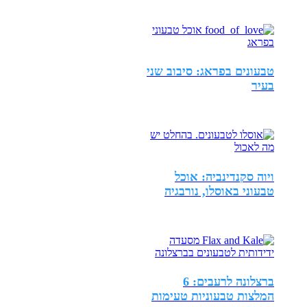
טבעונים בפראג: סיבוב שני
בעיר
ויוה סקנדינביה: אוכל
טבעוני באוסלו, נורבגיה
ברצלונה לרעבים: 6
המלצות טבעוניות טעימות