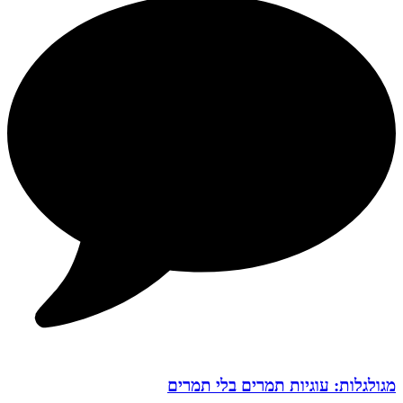
מגולגלות: עוגיות תמרים בלי תמרים