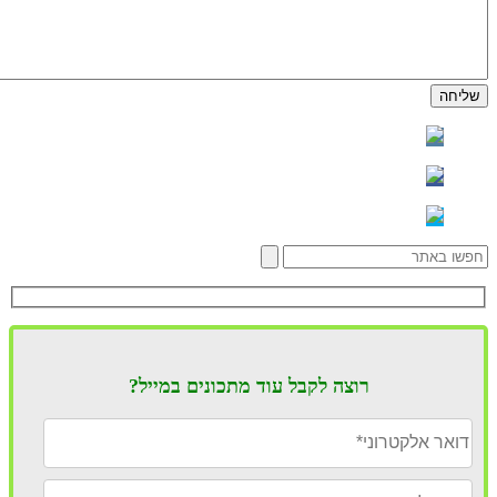
רוצה לקבל עוד מתכונים במייל?