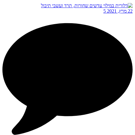
22 מרץ, 2021
5