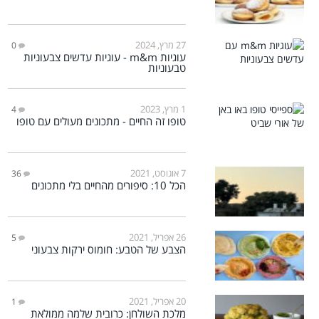
27 מרץ, 2024
0
עוגיות m&m - עוגיות עדשים צבעוניות
טבעוניות
1 מרץ, 2023
4
טופו זה החיים - מתכונים מעולים עם טופו
7 אוגוסט, 2021
36
הכל 10: סיפורים מהחיים בלי מתכונים
26 אפריל, 2021
5
הצבע של הטבע: חומוס ירקות צבעוני
20 אפריל, 2021
1
מלכת השולחן: כרובית שלמה ממולאת