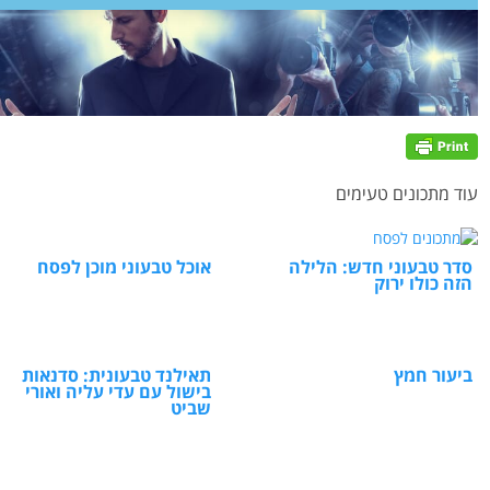
עוד מתכונים טעימים
סדר טבעוני חדש: הלילה
אוכל טבעוני מוכן לפסח
הזה כולו ירוק
ביעור חמץ
תאילנד טבעונית: סדנאות
בישול עם עדי עליה ואורי
שביט