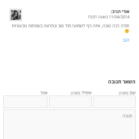
אורי
הגיב:
11/04/2014 בשעה 15:01
תודה רבה טובה, איזה כיף לשמוע! מזל טוב ונתראה בשמחות טבעוניות
הגב
השאר תגובה
שם
אימייל
אתר
(חובה)
(חובה)