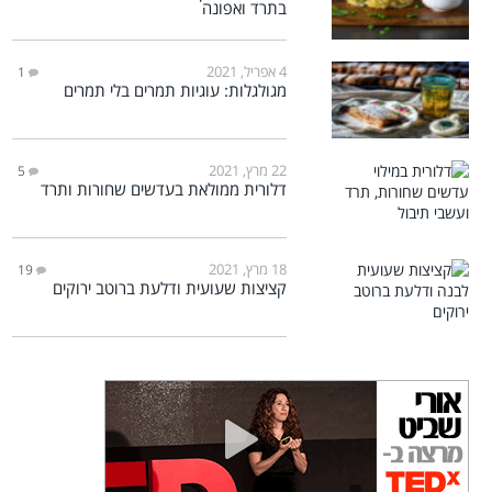
בתרד ואפונה
4 אפריל, 2021
1
מגולגלות: עוגיות תמרים בלי תמרים
22 מרץ, 2021
5
דלורית ממולאת בעדשים שחורות ותרד
18 מרץ, 2021
19
קציצות שעועית ודלעת ברוטב ירוקים