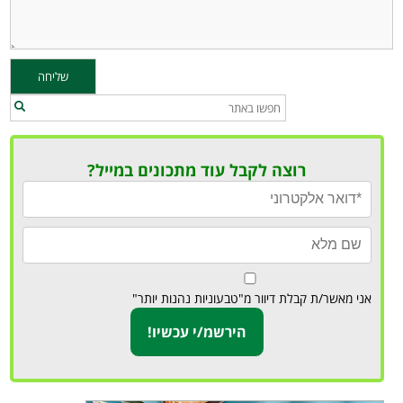
רוצה לקבל עוד מתכונים במייל?
אני מאשר/ת קבלת דיוור מ"טבעוניות נהנות יותר"