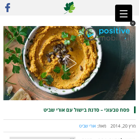
ראשי
»
פוסט נבחר
»
פסח טבעוני – סדנת בישול עם אורי שביט
פסח טבעוני – סדנת בישול עם אורי שביט
מרץ 20, 2014
מאת:
אורי שביט