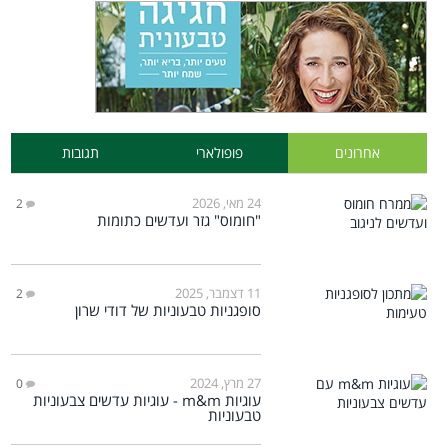
אחרונים
פופולארי
תגובות
24 מאי, 2026
2
"חומוס" גזר ועדשים כתומות
11 דצמבר, 2025
2
סופגניות טבעוניות של דודי שרון
27 מרץ, 2024
0
עוגיות m&m - עוגיות עדשים צבעוניות
טבעוניות