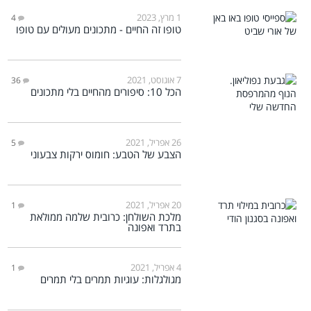
1 מרץ, 2023
4
טופו זה החיים - מתכונים מעולים עם טופו
7 אוגוסט, 2021
36
הכל 10: סיפורים מהחיים בלי מתכונים
26 אפריל, 2021
5
הצבע של הטבע: חומוס ירקות צבעוני
20 אפריל, 2021
1
מלכת השולחן: כרובית שלמה ממולאת
בתרד ואפונה
4 אפריל, 2021
1
מגולגלות: עוגיות תמרים בלי תמרים