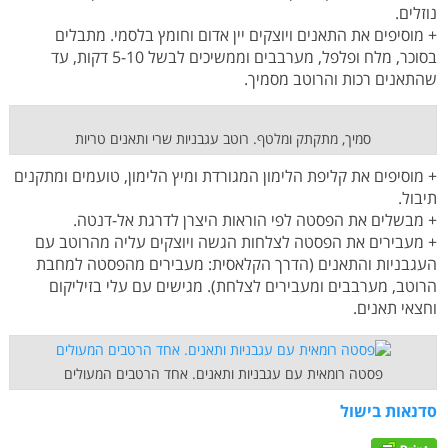
נוזלים.
+ מוסיפים את התאנים ויוצקים יין אדום וחומץ בלסמי. מתבלים
בסוכר, מלח ופלפל, מערבבים וממשיכים לבשל 5-10 דקות, עד
שהתאנים רכות והרוטב מסמיך.
סמיך, מתקתק ומלטף. רוטב עגבניות שרי ותאנים טריות
+ מוסיפים את קליפת הלימון המגורדת ומיץ הלימון, טועמים ומתקנים
תיבול.
+ מבשלים את הפסטה לפי הוראות היצרן לדרגת אל-דנטה.
+ מעבירים את הפסטה לצלחות הגשה ויוצקים עליה מהרוטב עם
העגבניות והתאנים (הדרך הקלאסית: מעבירים מהפסטה למחבת
הרוטב, מערבבים ומעבירים לצלחת). מגישים עם עלי בזיליקום
וחצאי תאנים.
פסטה רומאית עם עגבניות ותאנים. אחד הרטבים המעולים
סדנאות בישול