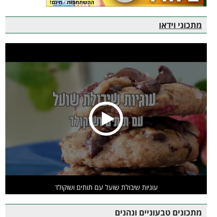
מתכוני וידאו
עוגיות שיבולת שועל עם תותים ושוקולד
מתכונים טבעוניים ונהנים