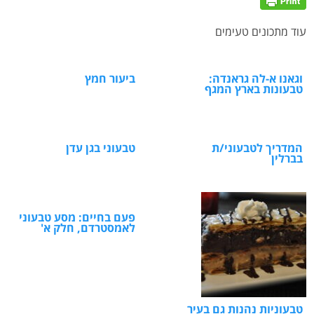
עוד מתכונים טעימים
וגאנו א-לה גראנדה:
ביעור חמץ
טבעונות בארץ המגף
המדריך לטבעוני/ת
טבעוני בגן עדן
בברלין
פעם בחיים: מסע טבעוני
לאמסטרדם, חלק א'
טבעוניות נהנות גם בעיר