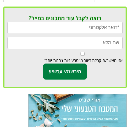
רוצה לקבל עוד מתכונים במייל?
אני מאשר/ת קבלת דיוור מ"טבעוניות נהנות יותר"