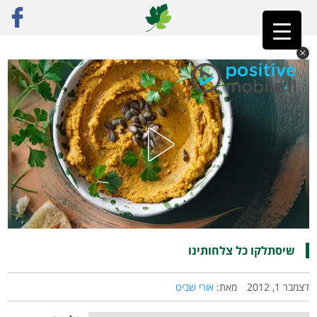
ראשי
»
פוסט נבחר
»
שיסתלקו כל צלחותינו
שיסתלקו כל צלחותינו
דצמבר 1, 2012
מאת:
אורי שביט