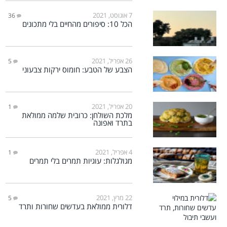
7 אוגוסט, 2021
36
הכל 10: סיפורים מהחיים בלי מתכונים
26 אפריל, 2021
5
הצבע של הטבע: חומוס ירקות צבעוני
20 אפריל, 2021
1
מלכת השולחן: כרובית שלמה ממולאת
בתרד ואפונה
4 אפריל, 2021
1
מגולגלות: עוגיות תמרים בלי תמרים
22 מרץ, 2021
5
דלורית ממולאת בעדשים שחורות ותרד