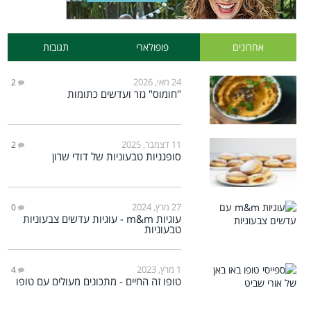
אחרונים
פופולארי
תגובות
24 מאי, 2026
2
"חומוס" גזר ועדשים כתומות
11 דצמבר, 2025
2
סופגניות טבעוניות של דודי שרון
27 מרץ, 2024
0
עוגיות m&m - עוגיות עדשים צבעוניות
טבעוניות
1 מרץ, 2023
4
טופו זה החיים - מתכונים מעולים עם טופו