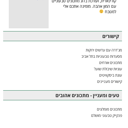
קולינארית, ועורכת בלוג מתכונים טבעוניים
עם המון אהבה. מזמינה אתכם אלי
למטבח
קישורים
מג'דרה עם עדשים ירוקות
מסעדות טבעוניות בתל אביב
מתכונים אורחים
עוגיות שיבולת שועל
עוגת ביסקוויטים
קישורים מעניינים
טעים ומעניין - מתכונים אהובים
מתכונים מומלצים
פנקייק טבעוני מושלם