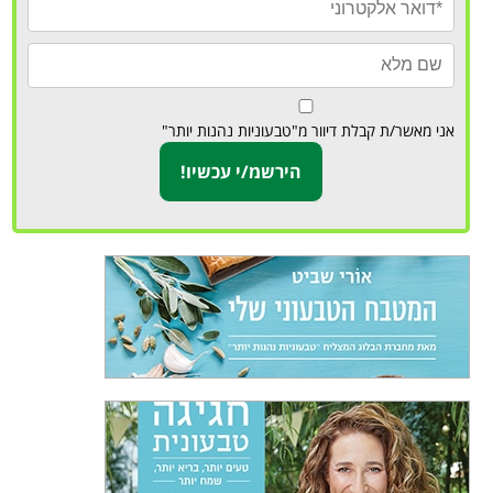
אני מאשר/ת קבלת דיוור מ"טבעוניות נהנות יותר"