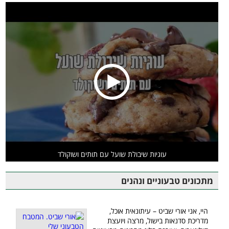
עוגיות שיבולת שועל עם תותים ושוקולד
מתכונים טבעוניים ונהנים
היי, אני אורי שביט – עיתונאית אוכל,
מדריכת סדנאות בישול, מרצה ויועצת