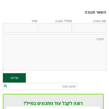
השאר תגובה
שם
אימייל
אתר
(חובה)
(חובה)
רוצה לקבל עוד מתכונים במייל?