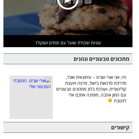
עוגיות שיבולת שועל עם תותים ושוקולד
מתכונים טבעוניים ונהנים
היי, אני אורי שביט – עיתונאית אוכל,
מדריכת סדנאות בישול, מרצה ויועצת
קולינארית, ועורכת בלוג מתכונים טבעוניים
עם המון אהבה. מזמינה אתכם אלי
למטבח
קישורים