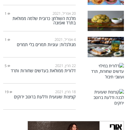
20 אפריל, 2021
1
מלכת השולחן: כרובית שלמה ממולאת
בתרד ואפונה
4 אפריל, 2021
1
מגולגלות: עוגיות תמרים בלי תמרים
22 מרץ, 2021
5
דלורית ממולאת בעדשים שחורות ותרד
18 מרץ, 2021
19
קציצות שעועית ודלעת ברוטב ירוקים