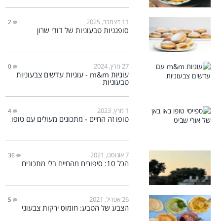
11 דצמבר, 2025
2
סופגניות טבעוניות של דודי שרון
27 מרץ, 2024
0
עוגיות m&m - עוגיות עדשים צבעוניות
טבעוניות
1 מרץ, 2023
4
טופו זה החיים - מתכונים מעולים עם טופו
7 אוגוסט, 2021
36
הכל 10: סיפורים מהחיים בלי מתכונים
26 אפריל, 2021
5
הצבע של הטבע: חומוס ירקות צבעוני