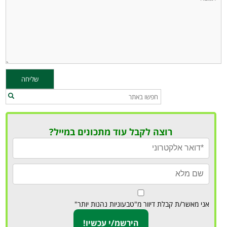
רוצה לקבל עוד מתכונים במייל?
אני מאשר/ת קבלת דיוור מ"טבעוניות נהנות יותר"