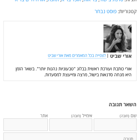
קטגוריות:
פוסט נבחר
אורי שביט
|
לצפייה בכל המאמרים מאת אורי שביט
אורי כותבת ועורכת ראשית בבלוג "טבעוניות נהנות יותר". בשאר הזמן
היא מנחה סדנאות בישול, מרצה ומייעצת למסעדות.
השאר תגובה
שם
אימייל
אתר
(חובה)
(חובה)