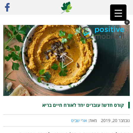
ראשי
»
פוסט נבחר
»
קורס חדש! עוברים יחד לאורח חיים בריא
קורס חדש! עוברים יחד לאורח חיים בריא
נובמבר 20, 2019
מאת:
אורי שביט