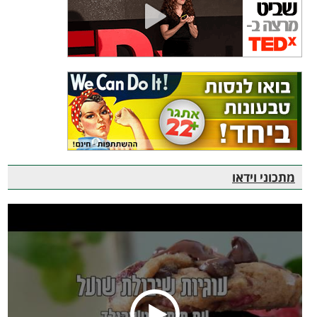
מתכוני וידאו