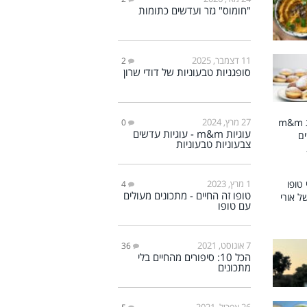
"חומוס" גזר ועדשים כתומות
11 דצמבר, 2025
2
סופגניות טבעוניות של דודי שרון
27 מרץ, 2024
0
עוגיות m&m - עוגיות עדשים
צבעוניות טבעוניות
1 מרץ, 2023
4
טופו זה החיים - מתכונים מעולים
עם טופו
7 אוגוסט, 2021
36
הכל 10: סיפורים מהחיים בלי
מתכונים
26 אפריל, 2021