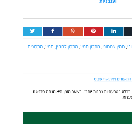
ועגבניות
ני
,
חמין צמחוני
,
מתכון חמין
,
מתכון לחמין
,
חמין
,
מתכונים
המאמרים מאת אורי שביט
 בבלוג "טבעוניות נהנות יותר". בשאר הזמן היא מנחה סדנאות
עדות.