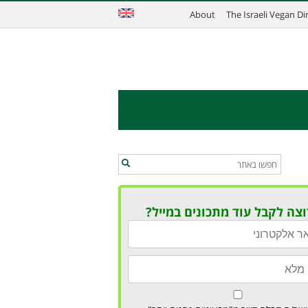
About
The Israeli Vegan D
וצה לקבל עוד מתכונים במייל?