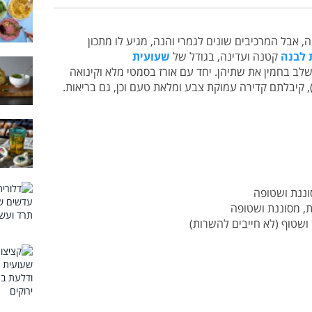
 אבל המרכיבים שונים לגמרי והנה, מגיע לו מתכון
 לבנה
קטנה ועדינה, בגודל של
שעועית
לב בחמין את שתיהן. יחד עם אורז בסמטי מלא וקינואה
, קיבלתם קדירה עמוקת צבע ומלאת טעם וכן, גם בריאות.