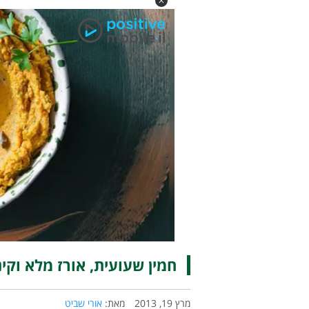
חמין שעועית, אורז מלא וקי
מרץ 19, 2013
מאת:
אורי שביט