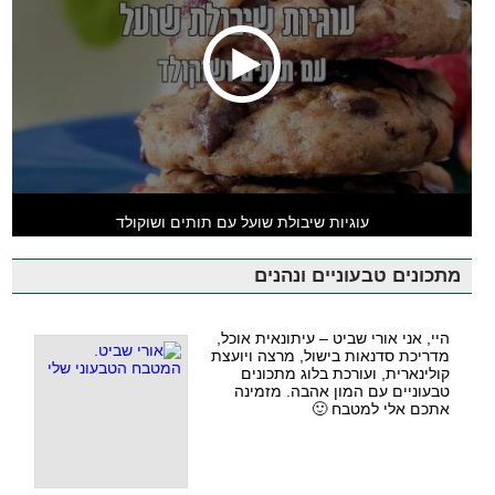
עוגיות שיבולת שועל עם תותים ושוקולד
מתכונים טבעוניים ונהנים
היי, אני אורי שביט – עיתונאית אוכל,
מדריכת סדנאות בישול, מרצה ויועצת
קולינארית, ועורכת בלוג מתכונים
טבעוניים עם המון אהבה. מזמינה
אתכם אלי למטבח 🙂