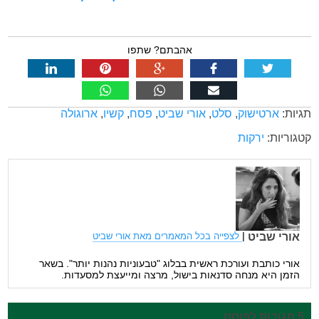
אהבתם? שתפו
תגיות:
ארטישוק
,
סלט
,
אורי שביט
,
פסח
,
קשיו
,
ארוגולה
קטגוריות:
ירקות
אורי שביט
|
לצפייה בכל המאמרים מאת אורי שביט
אורי כותבת ועורכת ראשית בבלוג "טבעוניות נהנות יותר". בשאר
הזמן היא מנחה סדנאות בישול, מרצה ומייעצת למסעדות.
5 תגובות לפוסט