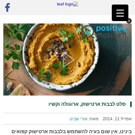
ראשי
»
רק מתכונים
»
ירקות
»
סלט לבבות ארטישוק, ארוגולה וקשיו
סלט לבבות ארטישוק, ארוגולה וקשיו
אפריל 11, 2014
מאת:
אורי שביט
בינינו, אין שום בעיה להשתמש בלבבות ארטישוק קפואים