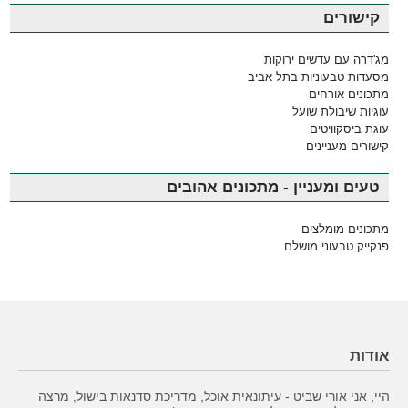
קישורים
מג'דרה עם עדשים ירוקות
מסעדות טבעוניות בתל אביב
מתכונים אורחים
עוגיות שיבולת שועל
עוגת ביסקוויטים
קישורים מעניינים
טעים ומעניין - מתכונים אהובים
מתכונים מומלצים
פנקייק טבעוני מושלם
אודות
היי, אני אורי שביט - עיתונאית אוכל, מדריכת סדנאות בישול, מרצה