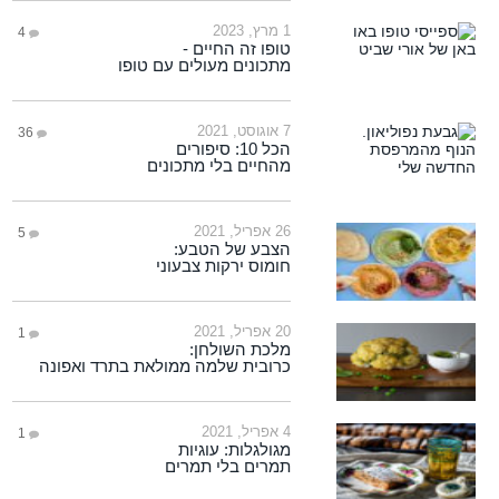
1 מרץ, 2023
4
טופו זה החיים -
מתכונים מעולים עם טופו
7 אוגוסט, 2021
36
הכל 10: סיפורים
מהחיים בלי מתכונים
26 אפריל, 2021
5
הצבע של הטבע:
חומוס ירקות צבעוני
20 אפריל, 2021
1
מלכת השולחן:
כרובית שלמה ממולאת בתרד ואפונה
4 אפריל, 2021
1
מגולגלות: עוגיות
תמרים בלי תמרים