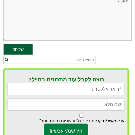
רוצה לקבל עוד מתכונים במייל?
אני מאשר/ת קבלת דיוור מ"טבעוניות נהנות יותר"