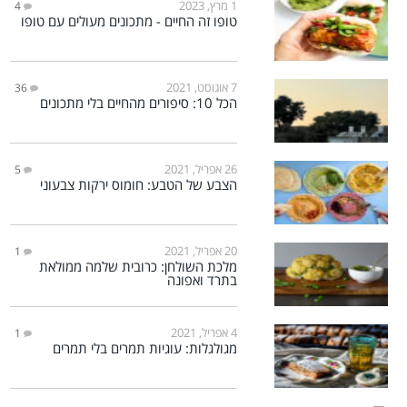
1 מרץ, 2023
4
טופו זה החיים - מתכונים מעולים עם טופו
7 אוגוסט, 2021
36
הכל 10: סיפורים מהחיים בלי מתכונים
26 אפריל, 2021
5
הצבע של הטבע: חומוס ירקות צבעוני
20 אפריל, 2021
1
מלכת השולחן: כרובית שלמה ממולאת
בתרד ואפונה
4 אפריל, 2021
1
מגולגלות: עוגיות תמרים בלי תמרים