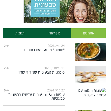
אחרונים
פופולארי
תגובות
24 מאי, 2026
2
"חומוס" גזר ועדשים כתומות
11 דצמבר, 2025
2
סופגניות טבעוניות של דודי שרון
27 מרץ, 2024
0
עוגיות m&m - עוגיות עדשים צבעוניות
טבעוניות