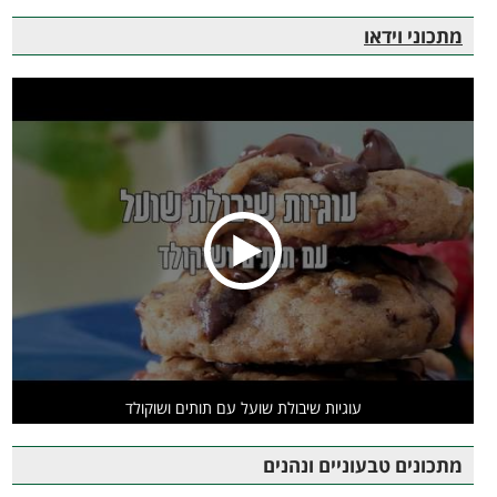
מתכוני וידאו
עוגיות שיבולת שועל עם תותים ושוקולד
מתכונים טבעוניים ונהנים