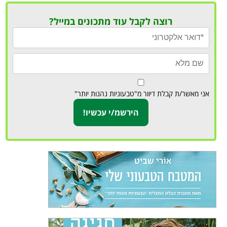
רוצה לקבל עוד מתכונים במייל?
אני מאשר/ת קבלת דיוור מ"טבעוניות נהנות יותר"