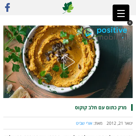
ראשי
»
רק מתכונים
»
מרקים
»
מרק כתום עם חלב קוקוס
מרק כתום עם חלב קוקוס
ינואר 21, 2012
מאת:
אורי שביט