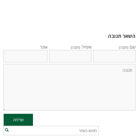
השאר תגובה
שם
אימייל
אתר
(חובה)
(חובה)