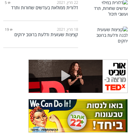
22 מרץ, 2021
5
דלורית ממולאת בעדשים שחורות ותרד
18 מרץ, 2021
19
קציצות שעועית ודלעת ברוטב ירוקים