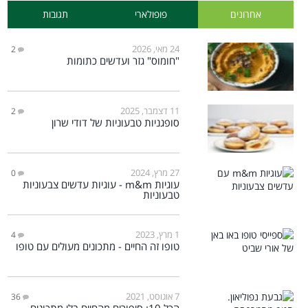
אחרונים
פופולארי
תגובות
24 מאי, 2026
2
"חומוס" גזר ועדשים כתומות
11 דצמבר, 2025
2
סופגניות טבעוניות של דודי שרון
27 מרץ, 2024
0
עוגיות m&m - עוגיות עדשים צבעוניות
טבעוניות
1 מרץ, 2023
4
טופו זה החיים - מתכונים מעולים עם טופו
7 אוגוסט, 2021
36