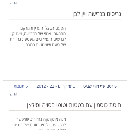
המשך
גריסים בכרישה ויין לבן
הטעם הבצלי העדין והמרקם
החמאתי-אגוזי של הכרישה, מעניק
לגריסים העמילניים מעטפת נהדרת
של טעם ושמנוניות ברוכה
פורסם ע"י אורי שביט
בתאריך ינו - 22 - 2012
5 תגובות
המשך
חיטת כוסמין עם בטטות וטופו בסויה וסילאן
מנה מתקתקה נהדרת, שאפשר
להכין עם כל מיני סוגים של דגנים