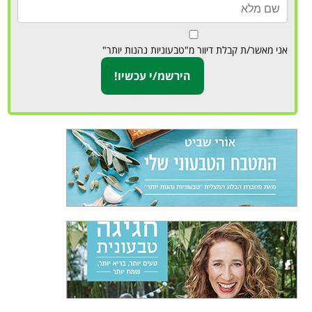
אני מאשר/ת קבלת דיוור מ"טבעוניות נהנות יותר"