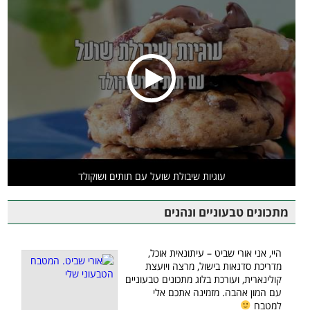
עוגיות שיבולת שועל עם תותים ושוקולד
מתכונים טבעוניים ונהנים
היי, אני אורי שביט – עיתונאית אוכל,
מדריכת סדנאות בישול, מרצה ויועצת
קולינארית, ועורכת בלוג מתכונים טבעוניים
עם המון אהבה. מזמינה אתכם אלי
למטבח