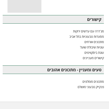
קישורים
מג'דרה עם עדשים ירוקות
מסעדות טבעוניות בתל אביב
מתכונים אורחים
עוגיות שיבולת שועל
עוגת ביסקוויטים
קישורים מעניינים
טעים ומעניין - מתכונים אהובים
מתכונים מומלצים
פנקייק טבעוני מושלם