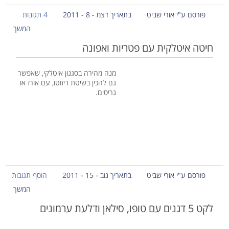
פורסם ע"י אורי שביט
בתאריך דצמ - 8 - 2011
4 תגובות
המשך
חיטה איטלקית עם פטריות ואפונה
מנה מהירה בסגנון איטלקי, שאפשר
גם להכין בשיטת ריזוטו, עם אורז או
גריסים.
פורסם ע"י אורי שביט
בתאריך נוב - 15 - 2011
הוסף תגובות
המשך
לקט 5 דגנים עם טופו, סילאן ודלעת ערמונים