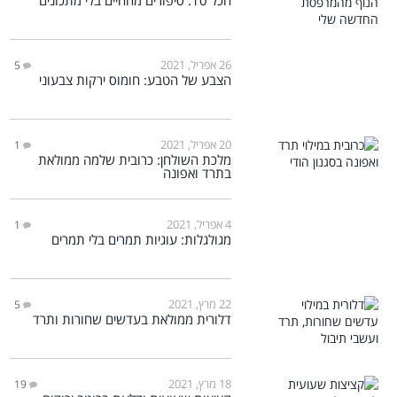
הכל 10: סיפורים מהחיים בלי מתכונים
26 אפריל, 2021
5
הצבע של הטבע: חומוס ירקות צבעוני
20 אפריל, 2021
1
מלכת השולחן: כרובית שלמה ממולאת
בתרד ואפונה
4 אפריל, 2021
1
מגולגלות: עוגיות תמרים בלי תמרים
22 מרץ, 2021
5
דלורית ממולאת בעדשים שחורות ותרד
18 מרץ, 2021
19