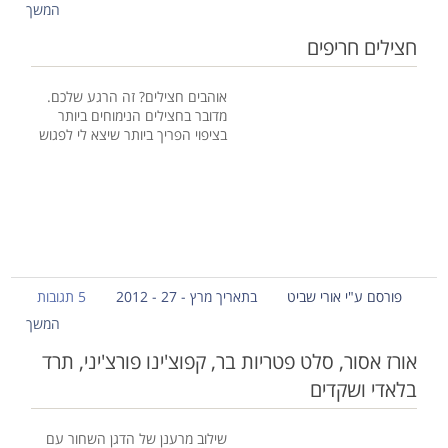
המשך
חצילים חריפים
אוהבים חצילים? זה הרגע שלכם.
מדובר בחצילים הנימוחים ביותר
בציפוי הפריך ביותר שיצא לי לפגוש
פורסם ע"י אורי שביט
בתאריך מרץ - 27 - 2012
5 תגובות
המשך
אורז אסור, סלט פטריות בר, קפוצ'ינו פורצ'יני, תרד
בלאדי ושקדים
שילוב מרענן של הדגן השחור עם