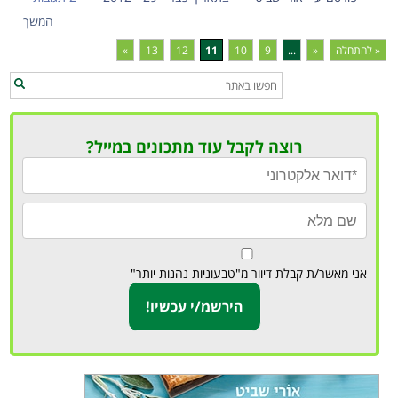
המשך
« להתחלה
«
...
9
10
11
12
13
»
רוצה לקבל עוד מתכונים במייל?
אני מאשר/ת קבלת דיוור מ"טבעוניות נהנות יותר"