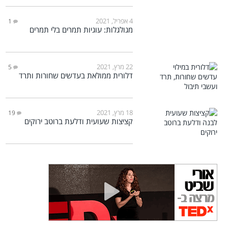
4 אפריל, 2021
1
מגולגלות: עוגיות תמרים בלי תמרים
22 מרץ, 2021
5
דלורית ממולאת בעדשים שחורות ותרד
18 מרץ, 2021
19
קציצות שעועית ודלעת ברוטב ירוקים