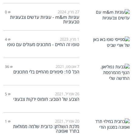
27 מרץ, 2024
0
עוגיות m&m - עוגיות עדשים צבעוניות
טבעוניות
1 מרץ, 2023
4
טופו זה החיים - מתכונים מעולים עם טופו
7 אוגוסט, 2021
36
הכל 10: סיפורים מהחיים בלי מתכונים
26 אפריל, 2021
5
הצבע של הטבע: חומוס ירקות צבעוני
20 אפריל, 2021
1
מלכת השולחן: כרובית שלמה ממולאת
בתרד ואפונה