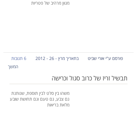
מגוון מרהיב של פטריות
פורסם ע"י אורי שביט
בתאריך מרץ - 26 - 2012
6 תגובות
המשך
תבשיל זריז של כרוב סגול וכרישה
משהו בין סלט לבין תוספת, שנותנת
גם צבע, גם טעם וגם תחושת שובע
מלאת בריאות