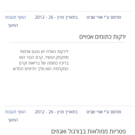
פורסם ע"י אורי שביט
בתאריך מרץ - 26 - 2012
הוסף תגובות
המשך
ירקות כתומים אפויים
לירקות האלה יש טעם אדמתי
מתקתק ועשיר, קרם הגזר הוא
בריכה כתומה של בריאות וקרם
המקדמיה הוא מלך הדיפים החדש
פורסם ע"י אורי שביט
בתאריך מרץ - 26 - 2012
הוסף תגובות
המשך
פטריות ממולאות בבורגול ואגוזים