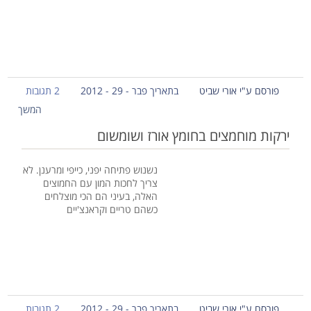
פורסם ע"י אורי שביט
בתאריך פבר - 29 - 2012
2 תגובות
המשך
ירקות מוחמצים בחומץ אורז ושומשום
נשנוש פתיחה יפני, כייפי ומרענן. לא
צריך לחכות המון עם החמוצים
האלה, בעיני הם הכי מוצלחים
כשהם טריים וקראנצ'יים
פורסם ע"י אורי שביט
בתאריך פבר - 29 - 2012
2 תגובות