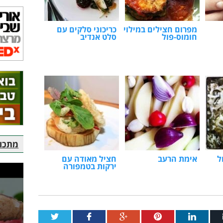
מפרום חצילים במילוי
כריכוני סלקים עם
חומוס-פול
סלט אנדיב
מתכוני
ל
אימת הרעב
חציל מאודה עם
ירקות בטמפורה