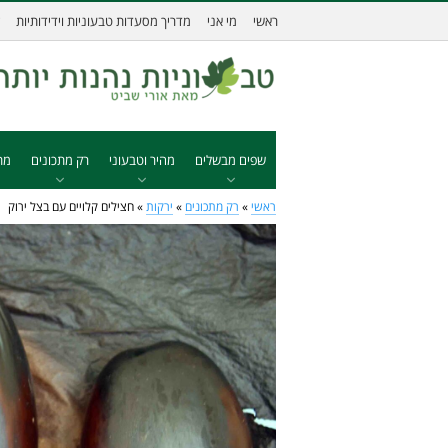
ראשי
מי אני
מדריך מסעדות טבעוניות וידידותיות
שפים מבשלים
מהיר וטבעוני
רק מתכונים
מת
ראשי
»
רק מתכונים
»
ירקות
»
חצילים קלויים עם בצל ירוק