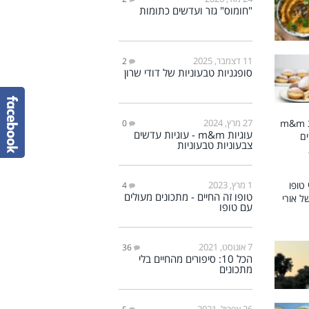
"חומוס" גזר ועדשים כתומות
11 דצמבר, 2025
2
סופגניות טבעוניות של דודי שרון
27 מרץ, 2024
0
עוגיות m&m - עוגיות עדשים
צבעוניות טבעוניות
1 מרץ, 2023
4
טופו זה החיים - מתכונים מעולים
עם טופו
7 אוגוסט, 2021
36
הכל 10: סיפורים מהחיים בלי
מתכונים
26 אפריל, 2021