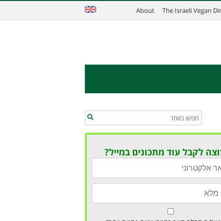
About
The Israeli Vegan D
וצה לקבל עוד מתכונים במייל?