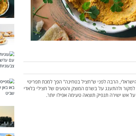
הישראלי, הרבה לפני ש"חציל בטחינה" הפך למכת תפריטי
למקור ולהתענג על בשרם המוצק והטעים של חצילי בלאדי
על אש ישירה תנפיק תוצאה טעימה אפילו יותר.