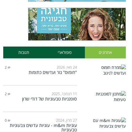
אחרונים
פופולארי
תגובות
24 מאי, 2026
2
"חומוס" גזר ועדשים כתומות
11 דצמבר, 2025
2
סופגניות טבעוניות של דודי שרון
27 מרץ, 2024
0
עוגיות m&m - עוגיות עדשים צבעוניות
טבעוניות