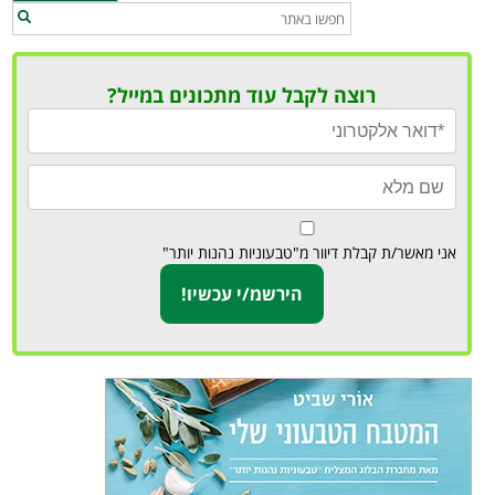
רוצה לקבל עוד מתכונים במייל?
אני מאשר/ת קבלת דיוור מ"טבעוניות נהנות יותר"