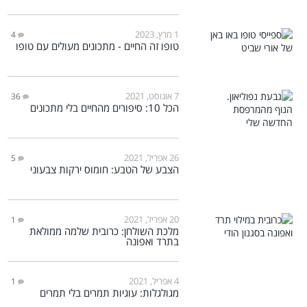
1 מרץ, 2023
4
טופו זה החיים - מתכונים מעולים עם טופו
7 אוגוסט, 2021
36
הכל 10: סיפורים מהחיים בלי מתכונים
26 אפריל, 2021
5
הצבע של הטבע: חומוס ירקות צבעוני
20 אפריל, 2021
1
מלכת השולחן: כרובית שלמה ממולאת
בתרד ואפונה
4 אפריל, 2021
1
מגולגלות: עוגיות תמרים בלי תמרים