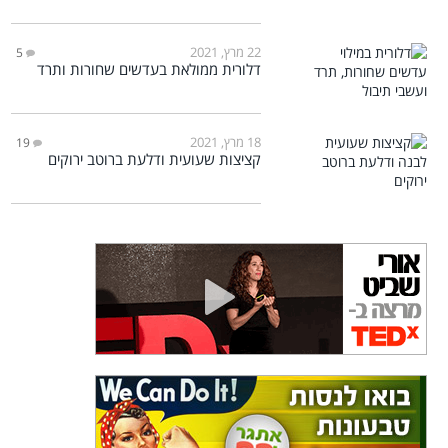
22 מרץ, 2021
5
דלורית ממולאת בעדשים שחורות ותרד
18 מרץ, 2021
19
קציצות שעועית ודלעת ברוטב ירוקים