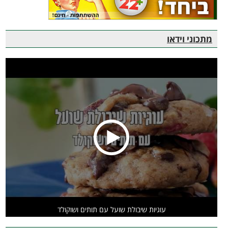
מתכוני וידאו
עוגיות שיבולת שועל עם תותים ושוקולד