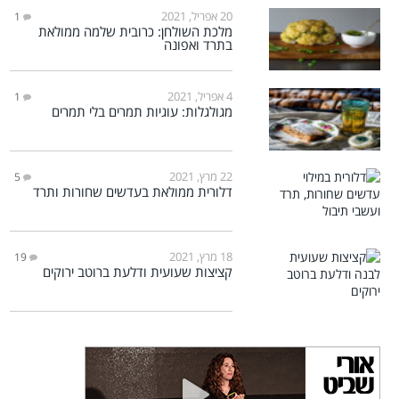
20 אפריל, 2021
1
מלכת השולחן: כרובית שלמה ממולאת
בתרד ואפונה
4 אפריל, 2021
1
מגולגלות: עוגיות תמרים בלי תמרים
22 מרץ, 2021
5
דלורית ממולאת בעדשים שחורות ותרד
18 מרץ, 2021
19
קציצות שעועית ודלעת ברוטב ירוקים