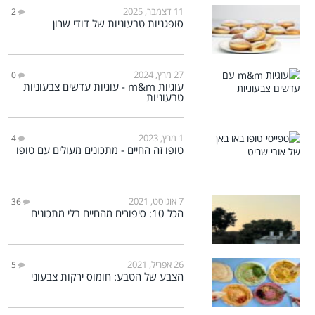
11 דצמבר, 2025
2
סופגניות טבעוניות של דודי שרון
27 מרץ, 2024
0
עוגיות m&m - עוגיות עדשים צבעוניות
טבעוניות
1 מרץ, 2023
4
טופו זה החיים - מתכונים מעולים עם טופו
7 אוגוסט, 2021
36
הכל 10: סיפורים מהחיים בלי מתכונים
26 אפריל, 2021
5
הצבע של הטבע: חומוס ירקות צבעוני