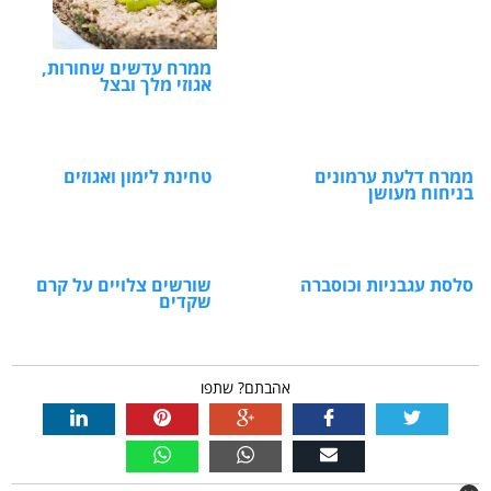
ממרח עדשים שחורות,
אגוזי מלך ובצל
ממרח דלעת ערמונים
טחינת לימון ואגוזים
בניחוח מעושן
סלסת עגבניות וכוסברה
שורשים צלויים על קרם
שקדים
אהבתם? שתפו