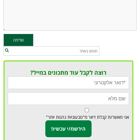
רוצה לקבל עוד מתכונים במייל?
אני מאשר/ת קבלת דיוור מ"טבעוניות נהנות יותר"