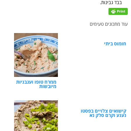
בבד גבינות.
עוד מתכונים טעימים
חומוס ביתי
ממרח טופו ועגבניות
מיובשות
קישואים צלויים בפסטו
נענע וקרם סלק נא