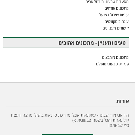
מסעדות טבעוניות בתל אביב
מתכונים אורחים
עוגיות שיבולת שועל
עוגת ביסקוויטים
קישורים מעניינים
טעים ומעניין - מתכונים אהובים
מתכונים מומלצים
פנקייק טבעוני מושלם
אודות
היי, אני אורי שביט - עיתונאית אוכל, מדריכת סדנאות בישול, מרצה ויועצת
קולינארית והכל בשפה טבעונית :-)
כיף שבאתם!