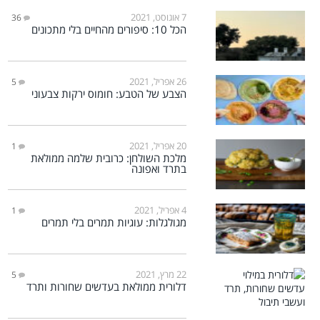
7 אוגוסט, 2021
36
הכל 10: סיפורים מהחיים בלי מתכונים
26 אפריל, 2021
5
הצבע של הטבע: חומוס ירקות צבעוני
20 אפריל, 2021
1
מלכת השולחן: כרובית שלמה ממולאת
בתרד ואפונה
4 אפריל, 2021
1
מגולגלות: עוגיות תמרים בלי תמרים
22 מרץ, 2021
5
דלורית ממולאת בעדשים שחורות ותרד