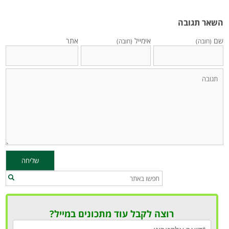
השאר תגובה
שם
אימייל
אתר
(חובה)
(חובה)
רוצה לקבל עוד מתכונים במייל?