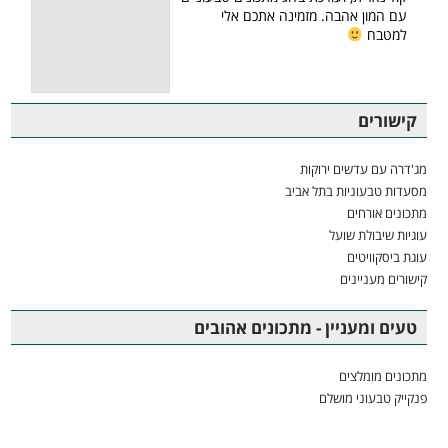
עם המון אהבה. מזמינה אתכם אלי
למטבח
קישורים
מג'דרה עם עדשים ירוקות
מסעדות טבעוניות בתל אביב
מתכונים אורחים
עוגיות שיבולת שועל
עוגת ביסקוויטים
קישורים מעניינים
טעים ומעניין - מתכונים אהובים
מתכונים מומלצים
פנקייק טבעוני מושלם