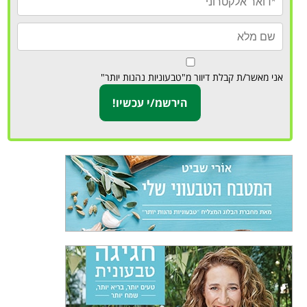
אני מאשר/ת קבלת דיוור מ"טבעוניות נהנות יותר"