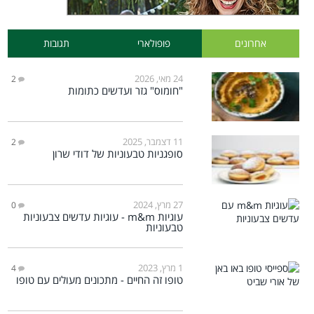
אחרונים
פופולארי
תגובות
24 מאי, 2026
2
"חומוס" גזר ועדשים כתומות
11 דצמבר, 2025
2
סופגניות טבעוניות של דודי שרון
27 מרץ, 2024
0
עוגיות m&m - עוגיות עדשים צבעוניות
טבעוניות
1 מרץ, 2023
4
טופו זה החיים - מתכונים מעולים עם טופו