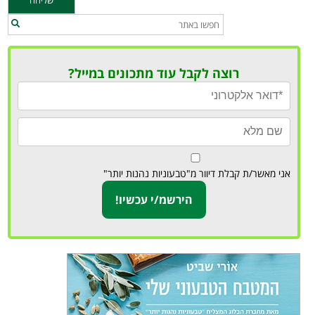
רוצה לקבל עוד מתכונים במייל?
אני מאשר/ת קבלת דיוור מ"טבעוניות נהנות יותר"