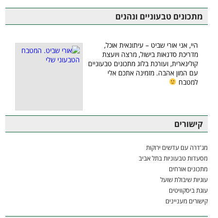
מתכונים טבעוניים ונהנים
היי, אני אורי שביט – עיתונאית אוכל,
מדריכת סדנאות בישול, מרצה ויועצת
קולינארית, ועורכת בלוג מתכונים טבעוניים
עם המון אהבה. מזמינה אתכם אלי
למטבח
קישורים
מג'דרה עם עדשים ירוקות
מסעדות טבעוניות בתל אביב
מתכונים אורחים
עוגיות שיבולת שועל
עוגת ביסקוויטים
קישורים מעניינים