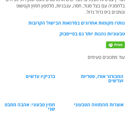
בלחמניה עם בצל סגול, חסה, עגבניות, מלפפון חמוץ וקטשופ
ונותנים ביס גדול גדול.
נותרו מקומות אחרונים בסדנאות הבישול הקרובות
טבעוניות נהנות יותר גם בפייסבוק
עוד מתכונים טעימים
המבורגר אורז, פטריות
ברביקיו עדשים
ועדשים
אוצרות מהמזווה הטבעוני
חמין טבעוני: אהבה ממבט
שני