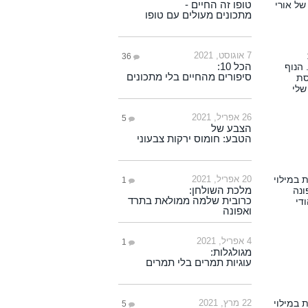
טופו זה החיים -
מתכונים מעולים עם טופו
7 אוגוסט, 2021
36
הכל 10:
סיפורים מהחיים בלי מתכונים
26 אפריל, 2021
5
הצבע של
הטבע: חומוס ירקות צבעוני
20 אפריל, 2021
1
מלכת השולחן:
כרובית שלמה ממולאת בתרד
ואפונה
4 אפריל, 2021
1
מגולגלות:
עוגיות תמרים בלי תמרים
22 מרץ, 2021
5