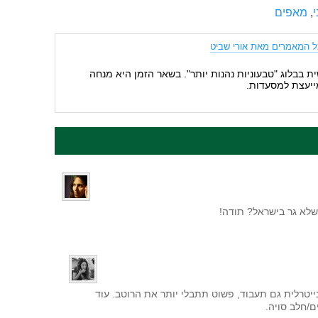
,
מאפים
ל המאמרים מאת אורי שביט
ת בבלוג "טבעוניות נהנות יותר". בשאר הזמן היא מנחה
ייעצת למסעדות.
שלא גר בישראל? תודה!
 נייטרלית גם תעבוד, פשוט תתבלי יותר את הרוטב. עוד
ם/חלב סויה.