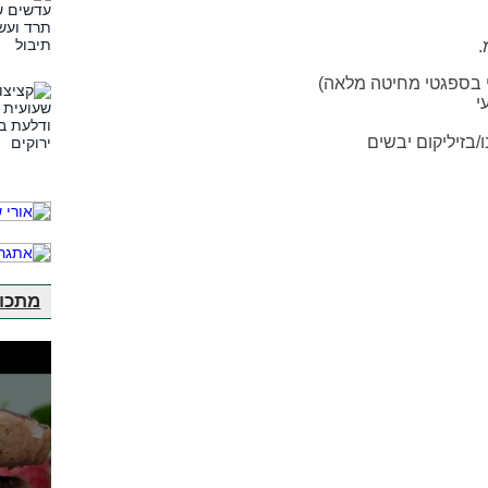
מתכונ