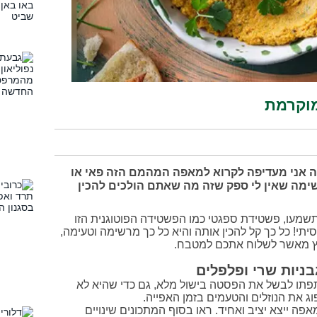
מוקרמת
ה אני מעדיפה לקרוא למאפה המהמם הזה פאי או
שימה שאין לי ספק שזה מה שאתם הולכים להכין
שמעו, פשטידת ספגטי כמו הפשטידה הפוטוגנית הזו
יסיתי! כל כך קל להכין אותה והיא כל כך מרשימה וטעימה,
ץ מאשר לשלוח אתכם למטבח.
ניות שרי ופלפלים
תפתו לבשל את הפסטה בישול מלא, גם כדי שהיא לא
 את הנוזלים והטעמים בזמן האפייה.
ה ייצא יציב ואחיד. ראו בסוף המתכונים שינויים