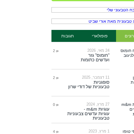
ונים
פופולארי
תגובות
24 מאי, 2026
2
"חומוס" גזר
ועדשים כתומות
11 דצמבר, 2025
2
סופגניות
טבעוניות של דודי שרון
27 מרץ, 2024
0
עוגיות m&m -
עוגיות עדשים צבעוניות
טבעוניות
1 מרץ, 2023
4