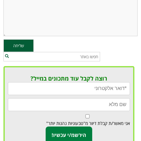
רוצה לקבל עוד מתכונים במייל?
אני מאשר/ת קבלת דיוור מ"טבעוניות נהנות יותר"