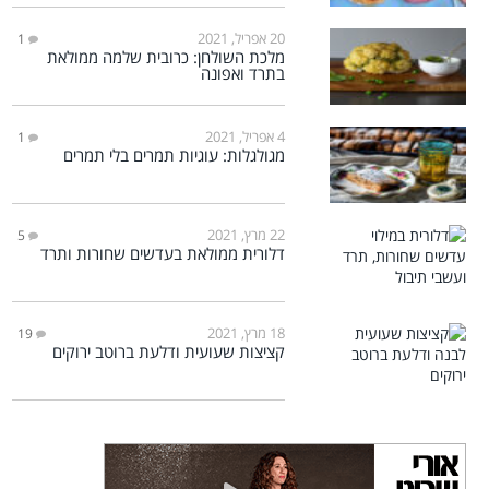
20 אפריל, 2021
1
מלכת השולחן: כרובית שלמה ממולאת
בתרד ואפונה
4 אפריל, 2021
1
מגולגלות: עוגיות תמרים בלי תמרים
22 מרץ, 2021
5
דלורית ממולאת בעדשים שחורות ותרד
18 מרץ, 2021
19
קציצות שעועית ודלעת ברוטב ירוקים