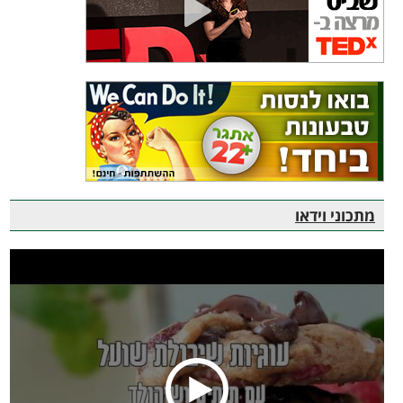
מתכוני וידאו