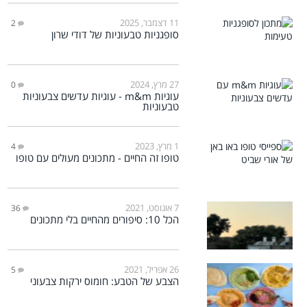
11 דצמבר, 2025
2
סופגניות טבעוניות של דודי שרון
27 מרץ, 2024
0
עוגיות m&m - עוגיות עדשים צבעוניות
טבעוניות
1 מרץ, 2023
4
טופו זה החיים - מתכונים מעולים עם טופו
7 אוגוסט, 2021
36
הכל 10: סיפורים מהחיים בלי מתכונים
26 אפריל, 2021
5
הצבע של הטבע: חומוס ירקות צבעוני