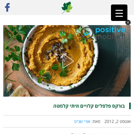
ראשי
»
רק מתכונים
»
מאפים
»
בורקס פלפלים קלויים וזיתי קלמטה
בורקס פלפלים קלויים וזיתי קלמטה
אוגוסט 2, 2012
מאת:
אורי שביט