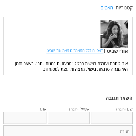
קטגוריות:
מאפים
אורי שביט
|
לצפייה בכל המאמרים מאת אורי שביט
אורי כותבת ועורכת ראשית בבלוג "טבעוניות נהנות יותר". בשאר הזמן
היא מנחה סדנאות בישול, מרצה ומייעצת למסעדות.
השאר תגובה
שם
אימייל
אתר
(חובה)
(חובה)