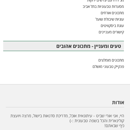
מסעדות טבעוניות בתל אביב
מתכונים אורחים
עוגיות שיבולת שועל
עוגת ביסקוויטים
קישורים מעניינים
טעים ומעניין - מתכונים אהובים
מתכונים מומלצים
פנקייק טבעוני מושלם
אודות
היי, אני אורי שביט - עיתונאית אוכל, מדריכת סדנאות בישול, מרצה ויועצת
קולינארית והכל בשפה טבעונית :-)
כיף שבאתם!